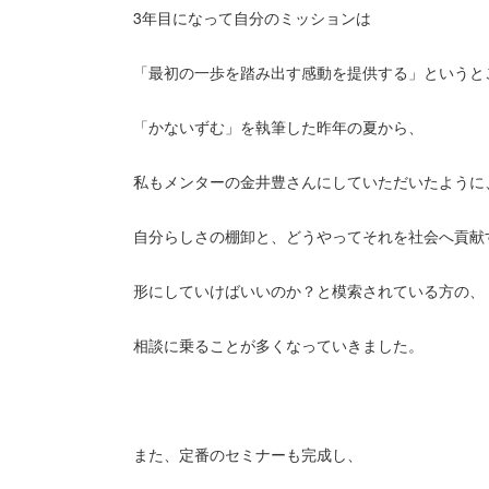
3年目になって自分のミッションは
「最初の一歩を踏み出す感動を提供する」というと
「かないずむ」を執筆した昨年の夏から、
私もメンターの金井豊さんにしていただいたように
自分らしさの棚卸と、どうやってそれを社会へ貢献
形にしていけばいいのか？と模索されている方の、
相談に乗ることが多くなっていきました。
また、定番のセミナーも完成し、