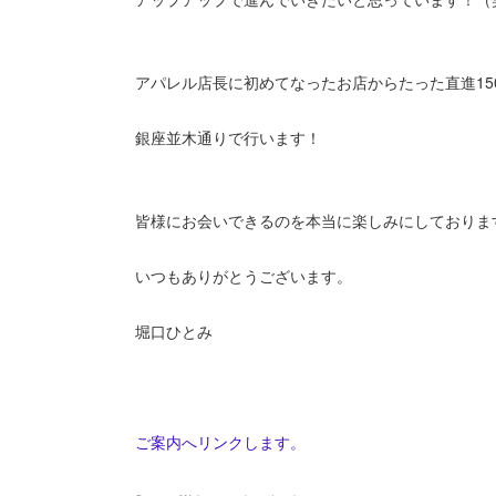
アパレル店長に初めてなったお店からたった直進15
銀座並木通りで行います！
皆様にお会いできるのを本当に楽しみにしておりま
いつもありがとうございます。
堀口ひとみ
ご案内へリンクします。