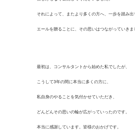
それによって、またより多くの方へ、一歩を踏み出
エールを贈ることに、その思いはつながっていきま
最初は、コンサルタントから始めた私でしたが、
こうして3年の間に本当に多くの方に、
私自身のやることを気付かせていただき、
どんどんその思いの輪が広がっていったのです。
本当に感謝しています。皆様のおかげです。