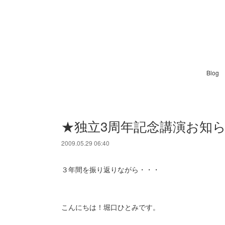
Blog
★独立3周年記念講演お知
2009.05.29 06:40
３年間を振り返りながら・・・
こんにちは！堀口ひとみです。