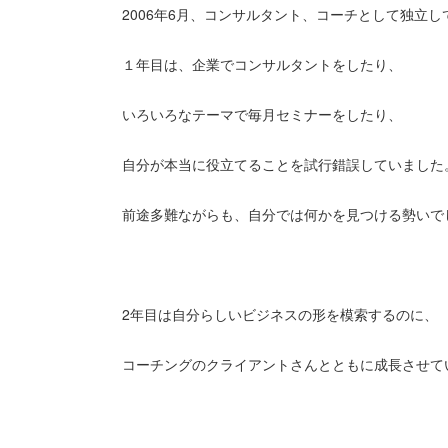
2006年6月、コンサルタント、コーチとして独立し
１年目は、企業でコンサルタントをしたり、
いろいろなテーマで毎月セミナーをしたり、
自分が本当に役立てることを試行錯誤していました
前途多難ながらも、自分では何かを見つける勢いで
2年目は自分らしいビジネスの形を模索するのに、
コーチングのクライアントさんとともに成長させて