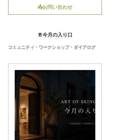
📤お問い合わせ
🚪今月の入り口
コミュニティ・ワークショップ・ダイアログ