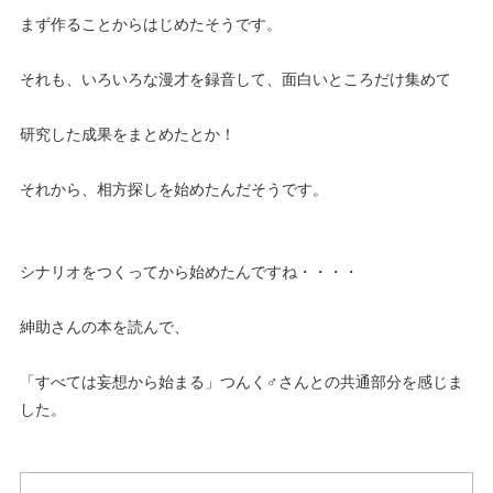
まず作ることからはじめたそうです。
それも、いろいろな漫才を録音して、面白いところだけ集めて
研究した成果をまとめたとか！
それから、相方探しを始めたんだそうです。
シナリオをつくってから始めたんですね・・・・
紳助さんの本を読んで、
「すべては妄想から始まる」つんく♂さんとの共通部分を感じま
した。