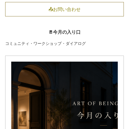
📤お問い合わせ
🚪今月の入り口
コミュニティ・ワークショップ・ダイアログ