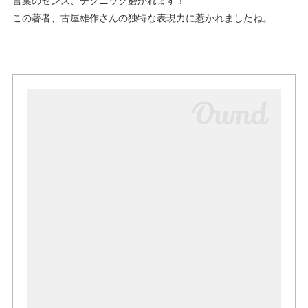
この著者、古屋雄作さんの独特な表現力に惹かれましたね。