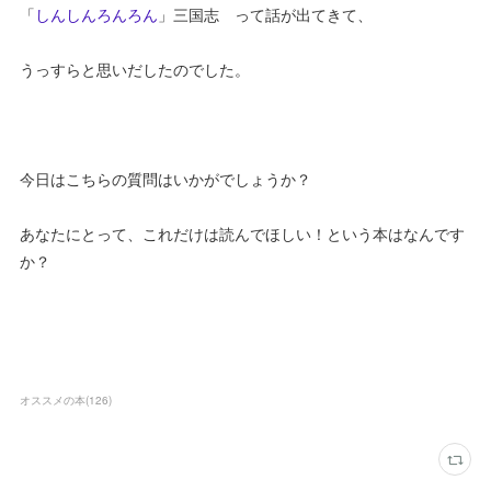
「
しんしんろんろん
」三国志 って話が出てきて、
うっすらと思いだしたのでした。
今日はこちらの質問はいかがでしょうか？
あなたにとって、これだけは読んでほしい！という本はなんです
か？
オススメの本
(
126
)