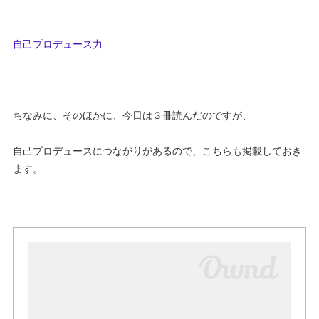
自己プロデュース力
ちなみに、そのほかに、今日は３冊読んだのですが、
自己プロデュースにつながりがあるので、こちらも掲載しておき
ます。