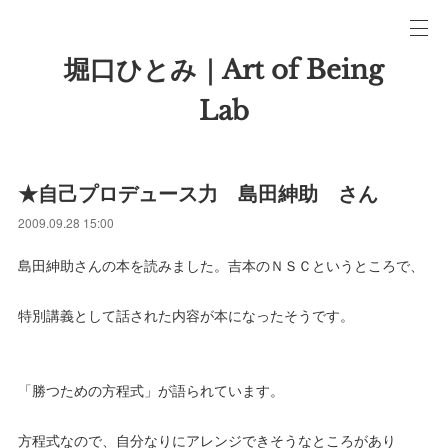
堀口ひとみ｜Art of Being
Lab
★自己プロデュース力 島田紳助 さん
2009.09.28 15:00
島田紳助さんの本を読みました。吉本のＮＳＣというところで、
特別講義として話された内容が本になったそうです。
「勝つための方程式」が語られています。
方程式なので、自分なりにアレンジできそうなところがあり