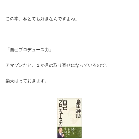
この本、私とても好きなんですよね。
「自己プロデュース力」
アマゾンだと、１か月の取り寄せになっているので、
楽天はっておきます。