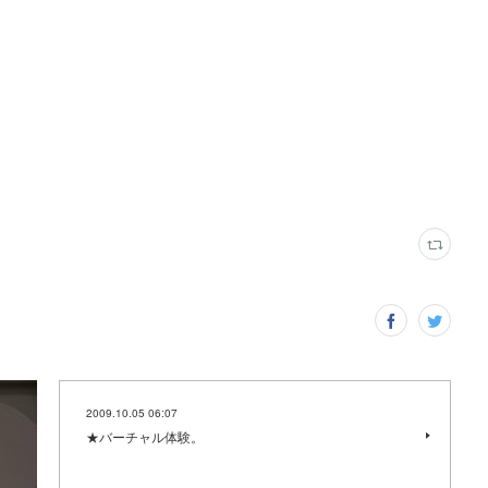
2009.10.05 06:07
★バーチャル体験。