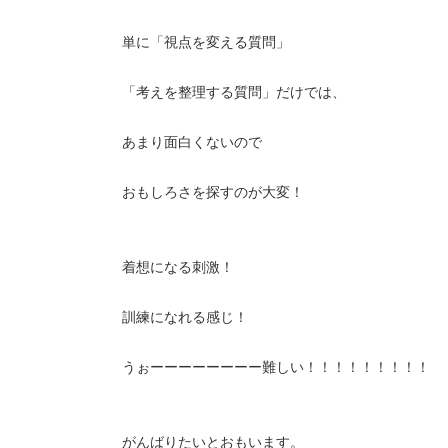
単に「視点を変える質問」
「考えを整理する質問」だけでは、
あまり面白くないので
おもしろさを探すのが大変！
着想になる刺激！
訓練になれる感じ！
うぉーーーーーーーー難しい！！！！！！！！！
がんばりたいとおもいます。