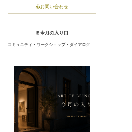
📤お問い合わせ
🚪今月の入り口
コミュニティ・ワークショップ・ダイアログ