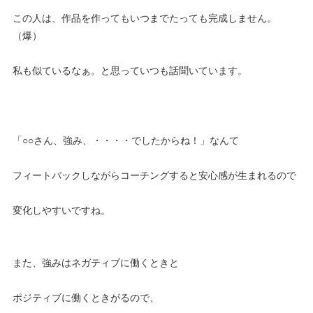
この人は、作品を作ってもいつまでたっても完成しません。
（爆）
私も似ているなぁ。と思っていつも話聞いています。
「○○さん、強み、・・・・でしたからね！」なんて
フィートバックしながらコーチングすると安心感が生まれるので
変化しやすいですね。
また、強みはネガティブに働くときと
ポジティブに働くときがるので、