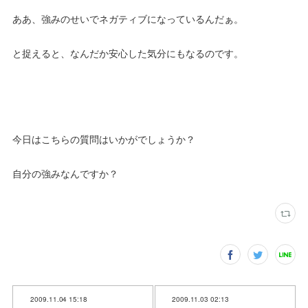
ああ、強みのせいでネガティブになっているんだぁ。
と捉えると、なんだか安心した気分にもなるのです。
今日はこちらの質問はいかがでしょうか？
自分の強みなんですか？
2009.11.04 15:18
2009.11.03 02:13