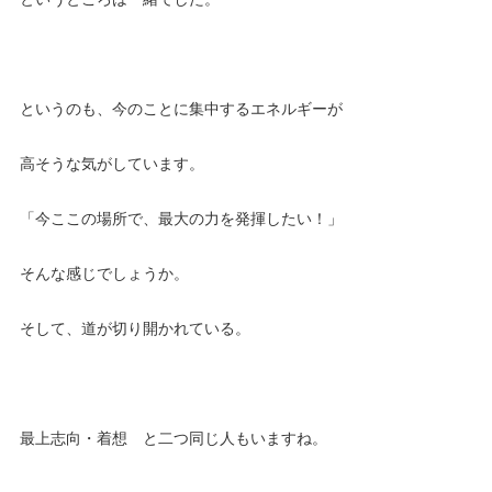
というのも、今のことに集中するエネルギーが
高そうな気がしています。
「今ここの場所で、最大の力を発揮したい！」
そんな感じでしょうか。
そして、道が切り開かれている。
最上志向・着想 と二つ同じ人もいますね。