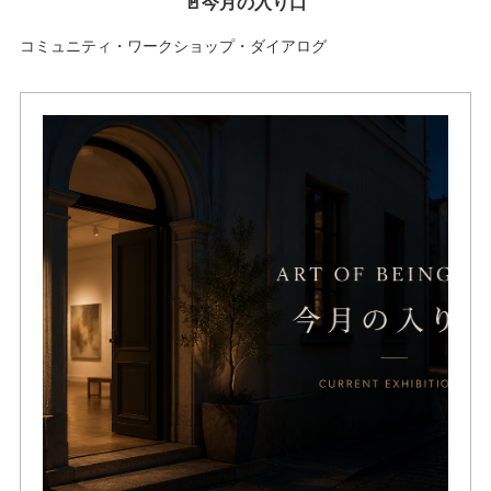
🚪今月の入り口
コミュニティ・ワークショップ・ダイアログ