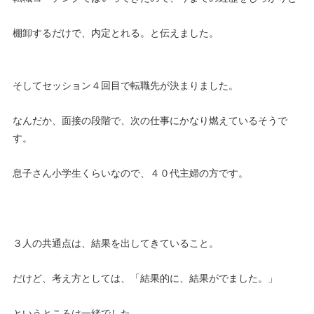
棚卸するだけで、内定とれる。と伝えました。
そしてセッション４回目で転職先が決まりました。
なんだか、面接の段階で、次の仕事にかなり燃えているそうで
す。
息子さん小学生くらいなので、４０代主婦の方です。
３人の共通点は、結果を出してきていること。
だけど、考え方としては、「結果的に、結果がでました。」
というところは一緒でした。