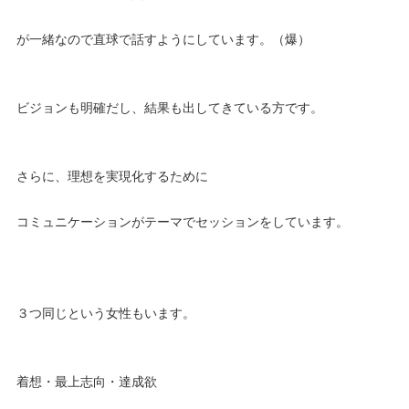
が一緒なので直球で話すようにしています。（爆）
ビジョンも明確だし、結果も出してきている方です。
さらに、理想を実現化するために
コミュニケーションがテーマでセッションをしています。
３つ同じという女性もいます。
着想・最上志向・達成欲