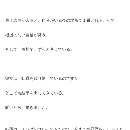
最上志向が入ると、自分がいる今の場所で１番とれる。って
根拠のない自信が発令。
そして、着想で、ずっと考えている。
彼女は、転職を繰り返しているのですが、
どこでも結果を出してきている。
聞いたら、驚きました。
転職コーチングではいってきたので、今までの経歴をしっかりと