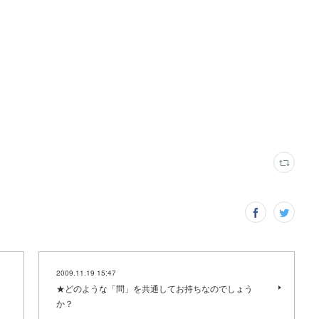
2009.11.19 15:47
★どのような「問」を共通してお持ちなのでしょう
か？