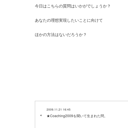
今日はこちらの質問はいかがでしょうか？
あなたの理想実現したいことに向けて
ほかの方法はないだろうか？
2009.11.21 16:45
★Coaching2009を聞いて生まれた問。