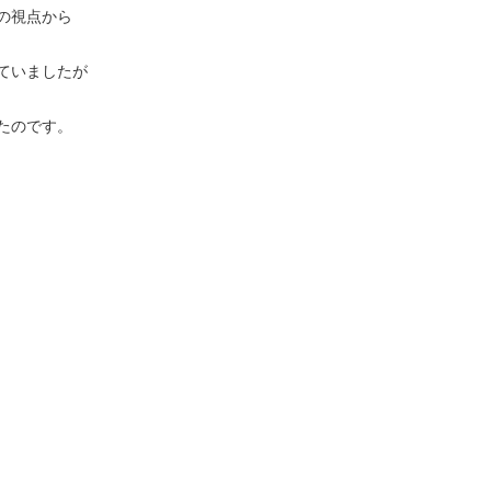
の視点から
ていましたが
たのです。