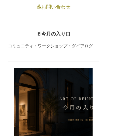
📤お問い合わせ
🚪今月の入り口
コミュニティ・ワークショップ・ダイアログ