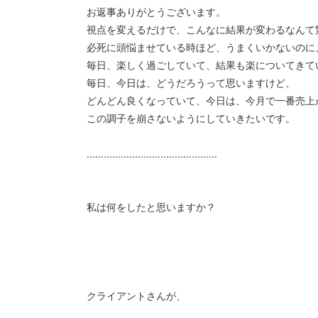
お返事ありがとうございます。
視点を変えるだけで、こんなに結果が変わるなんて
必死に頭悩ませている時ほど、うまくいかないのに
毎日、楽しく過ごしていて、結果も楽についてきて
毎日、今日は、どうだろうって思いますけど、
どんどん良くなっていて、今日は、今月で一番売上
この調子を崩さないようにしていきたいです。
..............................................
私は何をしたと思いますか？
クライアントさんが、