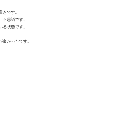
驚きです。
、不思議です。
いる状態です。
が良かったです。