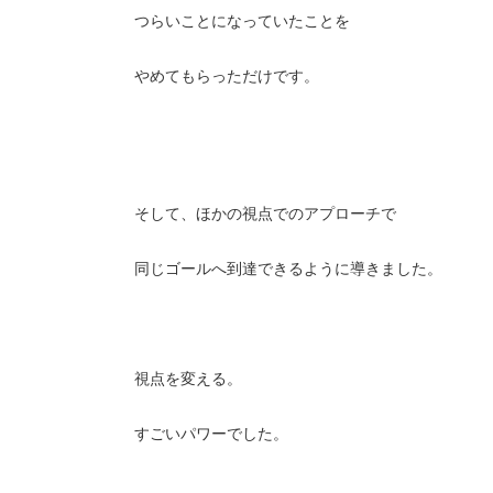
つらいことになっていたことを
やめてもらっただけです。
そして、ほかの視点でのアプローチで
同じゴールへ到達できるように導きました。
視点を変える。
すごいパワーでした。