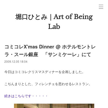
堀口ひとみ｜Art of Being
Lab
コミコレX'mas Dinner @ ホテルモントレ
ラ・スール銀座 「サンミケーレ」にて
2009.12.05 18:04
今日はコミコレクリスマスディナーを企画しました。
こぢんまりとした、フィレンチェを思わせるレストラン。
続きはこちらです・・・・・