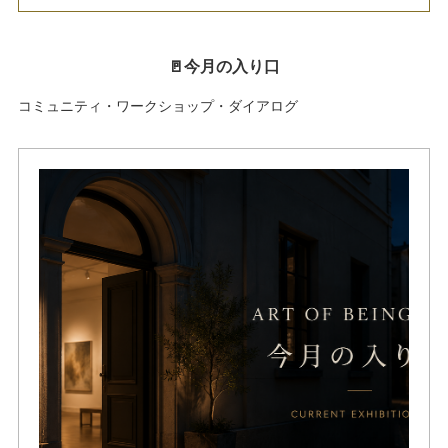
🚪今月の入り口
コミュニティ・ワークショップ・ダイアログ