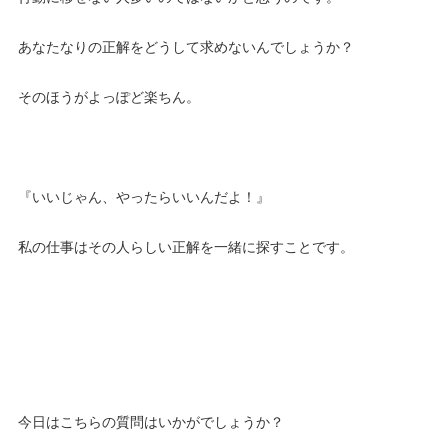
あなたなりの正解をどうして求めないんでしょうか？
そのほうがよっぽど楽ちん。
『いいじゃん、やったらいいんだよ！』
私の仕事はその人らしい正解を一緒に探すことです。
今日はこちらの質問はいかがでしょうか？