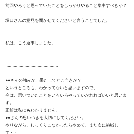
前回やろうと思っていたことをしっかりやること集中すべきか？
堀口さんの意見を聞かせてくださいと言うことでした。
私は、こう返事しました。
............................................
●●さんの強みが、果たしてどこ向きか？
というところも、わかってないと思いますので、
今は、思いついたことをいろいろやっていかれればいいと思いま
す。
正解は私にもわかりません。
●●さんの思いつきを大切にしてください。
やりながら、しっくりこなかったらやめて、また次に挑戦し
て・・