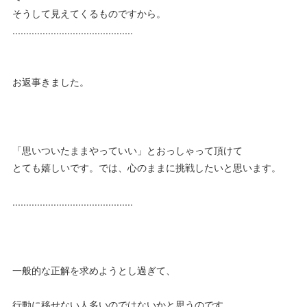
そうして見えてくるものですから。
............................................
お返事きました。
「思いついたままやっていい」とおっしゃって頂けて
とても嬉しいです。では、心のままに挑戦したいと思います。
............................................
一般的な正解を求めようとし過ぎて、
行動に移せない人多いのではないかと思うのです。