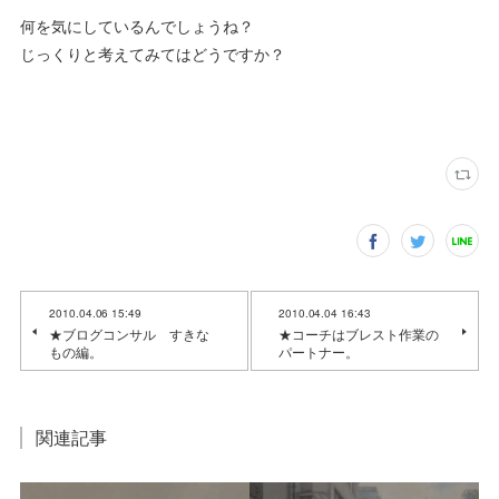
何を気にしているんでしょうね？
じっくりと考えてみてはどうですか？
2010.04.06 15:49
2010.04.04 16:43
★ブログコンサル すきな
★コーチはブレスト作業の
もの編。
パートナー。
関連記事