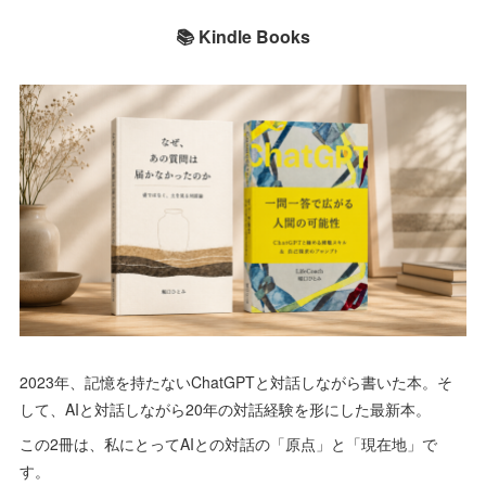
📚 Kindle Books
2023年、記憶を持たないChatGPTと対話しながら書いた本。そ
して、AIと対話しながら20年の対話経験を形にした最新本。
この2冊は、私にとってAIとの対話の「原点」と「現在地」で
す。