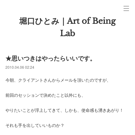
堀口ひとみ｜Art of Being
Lab
★思いつきはやったらいいです。
2010.04.06 02:24
今朝、クライアントさんからメールを頂いたのですが、
前回のセッションで決めたこと以外にも、
やりたいことが浮上してきて、しかも、使命感も湧きあがり！
それも手を出していいものか？