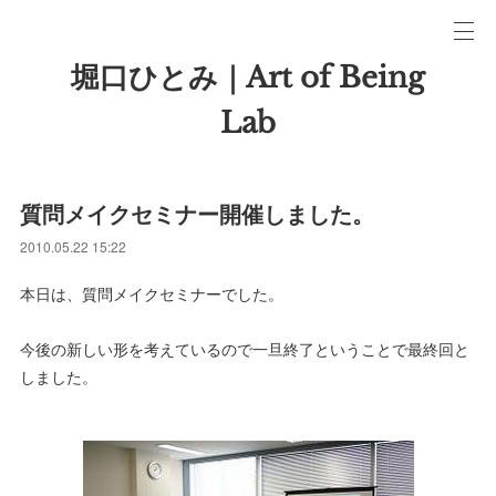
堀口ひとみ｜Art of Being
Lab
質問メイクセミナー開催しました。
2010.05.22 15:22
本日は、質問メイクセミナーでした。
今後の新しい形を考えているので一旦終了ということで最終回と
しました。