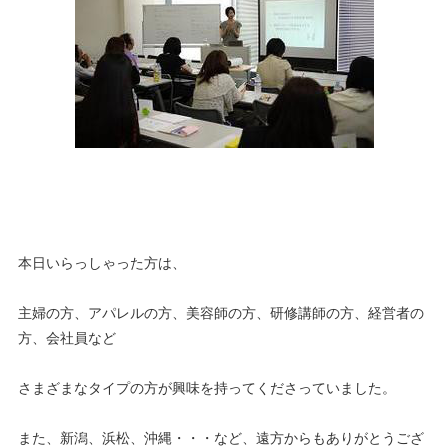
本日いらっしゃった方は、
主婦の方、アパレルの方、美容師の方、研修講師の方、経営者の
方、会社員など
さまざまなタイプの方が興味を持ってくださっていました。
また、新潟、浜松、沖縄・・・など、遠方からもありがとうござ