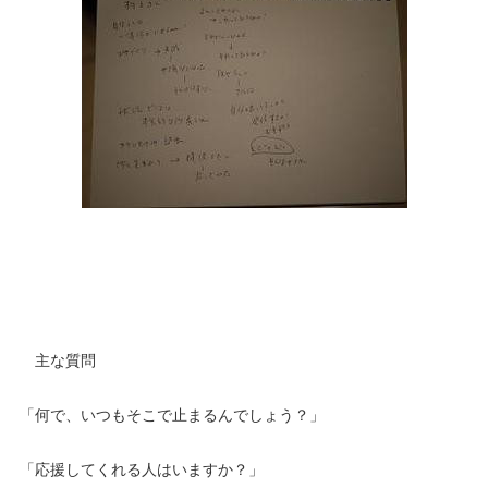
主な質問
「何で、いつもそこで止まるんでしょう？」
「応援してくれる人はいますか？」