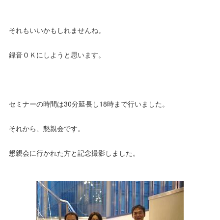
それもいいかもしれませんね。
録音ＯＫにしようと思います。
セミナーの時間は30分延長し18時まで行いました。
それから、懇親会です。
懇親会に行かれた方と記念撮影しました。