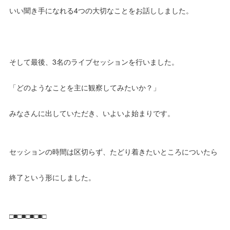
いい聞き手になれる4つの大切なことをお話ししました。
そして最後、3名のライブセッションを行いました。
「どのようなことを主に観察してみたいか？」
みなさんに出していただき、いよいよ始まりです。
セッションの時間は区切らず、たどり着きたいところについたら
終了という形にしました。
□■□■□■□■□