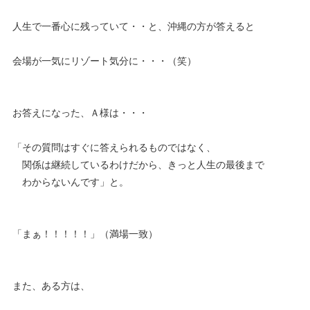
人生で一番心に残っていて・・と、沖縄の方が答えると
会場が一気にリゾート気分に・・・（笑）
お答えになった、Ａ様は・・・
「その質問はすぐに答えられるものではなく、
関係は継続しているわけだから、きっと人生の最後まで
わからないんです」と。
「まぁ！！！！！」（満場一致）
また、ある方は、