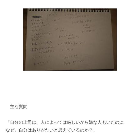
主な質問
「自分の上司は、人によっては厳しいから嫌な人もいたのに
なぜ、自分はありがたいと思えているのか？」