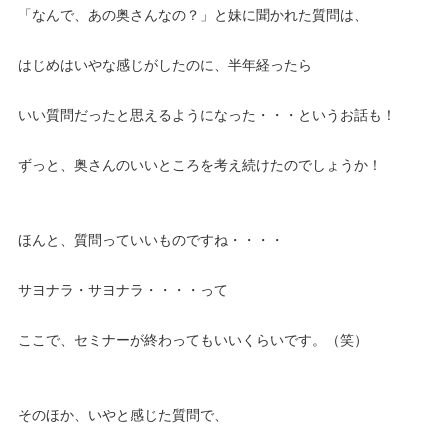
「なんで、あの奥さんなの？」と妹に聞かれた質問は、
はじめはいやな感じがしたのに、半年経ったら
いい質問だったと思えるようになった・・・というお話も！
ずっと、奥さんのいいところを考え続けたのでしょうか！
ほんと、質問っていいものですね・・・・
サヨナラ・サヨナラ・・・・って
ここで、セミナーが終わってもいいくらいです。（笑）
そのほか、いやと感じた質問で、