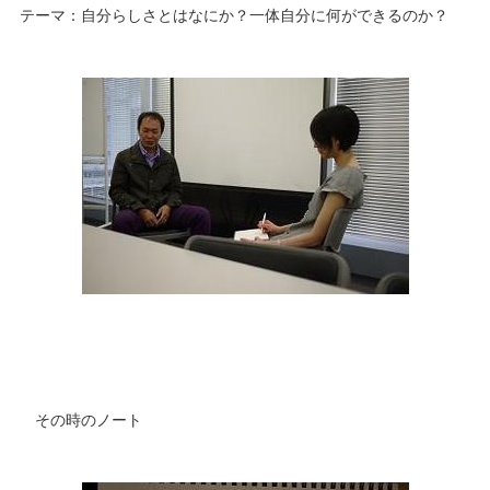
テーマ：自分らしさとはなにか？一体自分に何ができるのか？
その時のノート