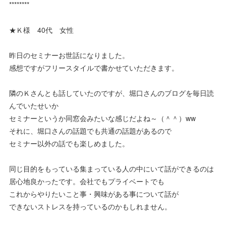
********
★Ｋ様 40代 女性
昨日のセミナーお世話になりました。
感想ですがフリースタイルで書かせていただきます。
隣のＫさんとも話していたのですが、堀口さんのブログを毎日読
んでいたせいか
セミナーというか同窓会みたいな感じだよね～（＾＾）ww
それに、堀口さんの話題でも共通の話題があるので
セミナー以外の話でも楽しめました。
同じ目的をもっている集まっている人の中にいて話ができるのは
居心地良かったです。会社でもプライベートでも
これからやりたいこと事・興味がある事について話が
できないストレスを持っているのかもしれません。