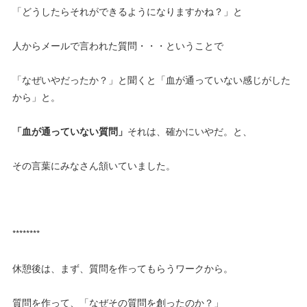
「どうしたらそれができるようになりますかね？」と
人からメールで言われた質問・・・ということで
「なぜいやだったか？」と聞くと「血が通っていない感じがした
から」と。
「血が通っていない質問」
それは、確かにいやだ。と、
その言葉にみなさん頷いていました。
********
休憩後は、まず、質問を作ってもらうワークから。
質問を作って、「なぜその質問を創ったのか？」