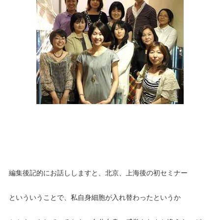
編集後記的にお話ししますと、北京、上海後の初セミナー
といういうことで、私自身細胞が入れ替わったというか