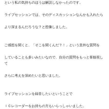
という私の気持ちのほうは解説しなかったのです。
ライブセッションでは、そのディスカッションなんかも入れたら
より深まるんだろうな？と想像しました。
ご感想を聞くと、「そこを聞くんだ？！」という意外な質問を
していることも多いみたいなので、自分の質問をもっと客観視し
て
さらに考えを深めたいと思いました。
ライブセッションを録音したいということで
ＩＣレコーダーをお持ちの方もいらっしゃいました。