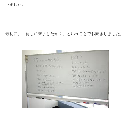
いました。
最初に、「何しに来ましたか？」ということでお聞きしました。