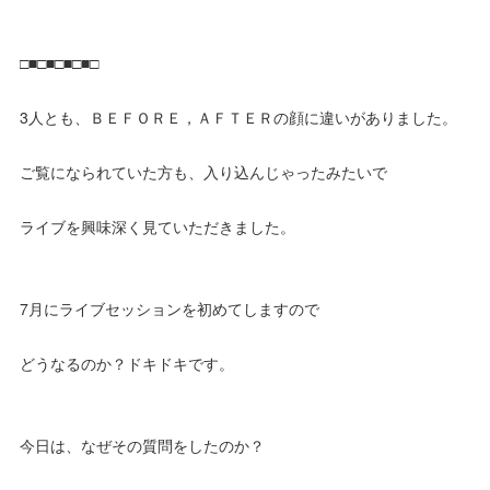
□■□■□■□■□
3人とも、ＢＥＦＯＲＥ，ＡＦＴＥＲの顔に違いがありました。
ご覧になられていた方も、入り込んじゃったみたいで
ライブを興味深く見ていただきました。
7月にライブセッションを初めてしますので
どうなるのか？ドキドキです。
今日は、なぜその質問をしたのか？