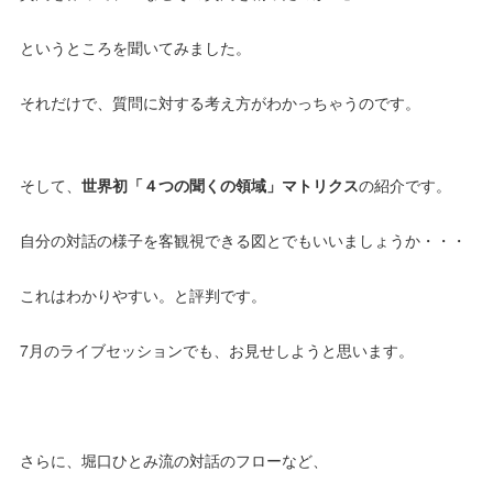
というところを聞いてみました。
それだけで、質問に対する考え方がわかっちゃうのです。
そして、
世界初「４つの聞くの領域」マトリクス
の紹介です。
自分の対話の様子を客観視できる図とでもいいましょうか・・・
これはわかりやすい。と評判です。
7月のライブセッションでも、お見せしようと思います。
さらに、堀口ひとみ流の対話のフローなど、