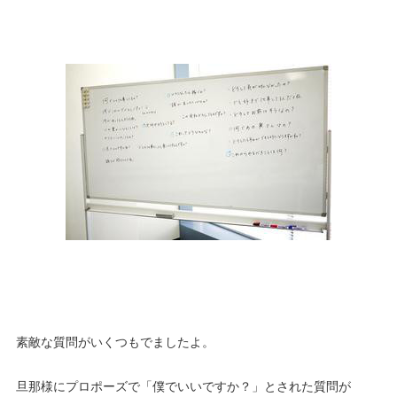
素敵な質問がいくつもでましたよ。
旦那様にプロポーズで「僕でいいですか？」とされた質問が