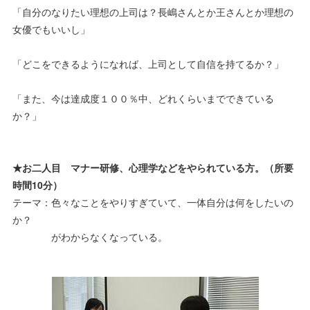
「自分のなりたい理想の上司は？長嶋さんとか王さんとか理想の
女優でもいいし」
「どこをできるようになれば、上司として自信を持てるか？」
「また、今は達成度１００％中、どれくらいまでできている
か？」
★お二人目 マナー研修、心理学などをやられている方。（所要
時間10分）
テーマ：色々なことをやりすぎていて、一体自分は何をしたいの
か？
がわからなくなっている。