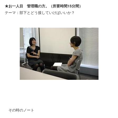
★お一人目 管理職の方。（所要時間15分間）
テーマ：部下とどう接していけばいいか？
その時のノート