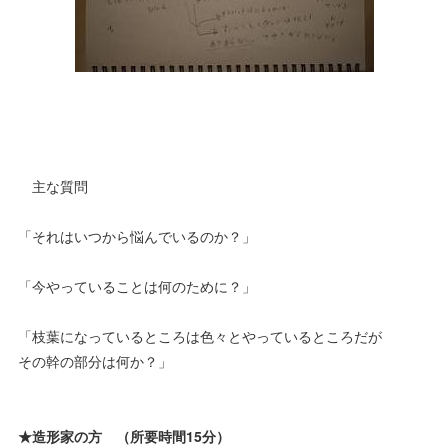
主な質問
「それはいつから悩んでいるのか？」
「今やっていることは何のために？」
「枝葉になっているところは色々とやっているところだが
その幹の部分は何か？」
★造形家の方 （所要時間15分）