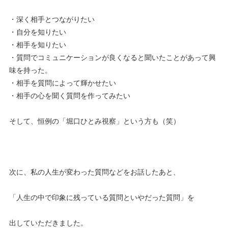
・深く相手とつながりたい
・自分を知りたい
・相手を知りたい
・質問でコミュニケーションが良くなると聞いたことがあって興
味を持った。
・相手を質問によって輝かせたい
・相手の心を聞く質問を作ってみたい
そして、恒例の「堀口ひとみ視察」という方も（笑）
次に、私の人生が変わった質問などをお話したあと、
「人生の中で印象に残っている質問といやだった質問」を
出していただきました。