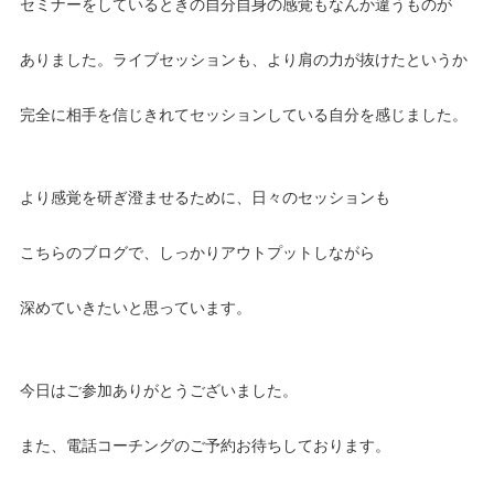
セミナーをしているときの自分自身の感覚もなんか違うものが
ありました。ライブセッションも、より肩の力が抜けたというか
完全に相手を信じきれてセッションしている自分を感じました。
より感覚を研ぎ澄ませるために、日々のセッションも
こちらのブログで、しっかりアウトプットしながら
深めていきたいと思っています。
今日はご参加ありがとうございました。
また、電話コーチングのご予約お待ちしております。