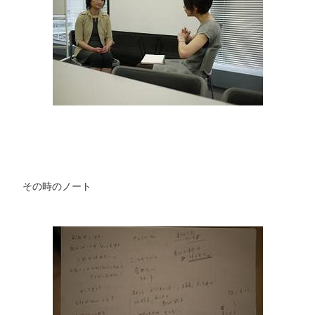
その時のノート