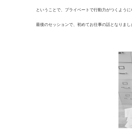
ということで、プライベートで行動力がつくように
最後のセッションで、初めてお仕事の話となりまし