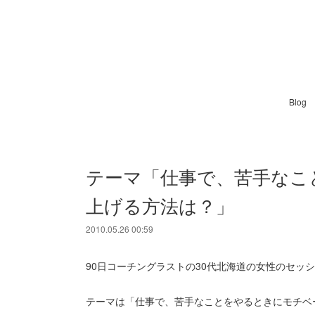
Blog
テーマ「仕事で、苦手なこ
上げる方法は？」
2010.05.26 00:59
90日コーチングラストの30代北海道の女性のセッ
テーマは「仕事で、苦手なことをやるときにモチベ