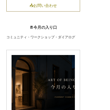
📤お問い合わせ
🚪今月の入り口
コミュニティ・ワークショップ・ダイアログ