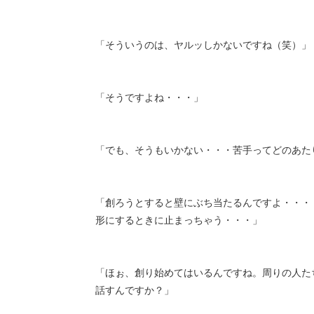
「そういうのは、ヤルッしかないですね（笑）」
「そうですよね・・・」
「でも、そうもいかない・・・苦手ってどのあた
「創ろうとすると壁にぶち当たるんですよ・・・
形にするときに止まっちゃう・・・」
「ほぉ、創り始めてはいるんですね。周りの人た
話すんですか？」