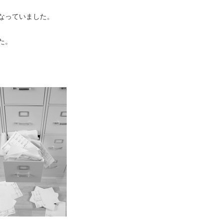
なっていました。
た。