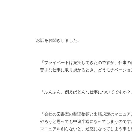
お話をお聞きしました。
「プライベートは充実してきたのですが、仕事の
苦手な仕事に取り掛かるとき、どうモチベーショ
「ふんふん、例えばどんな仕事についてですか？
「会社の図書室の整理整頓と出張規定のマニュア
やろうと思っても中途半端になってしまうのです
マニュアル創らないと、迷惑になってしまう事も