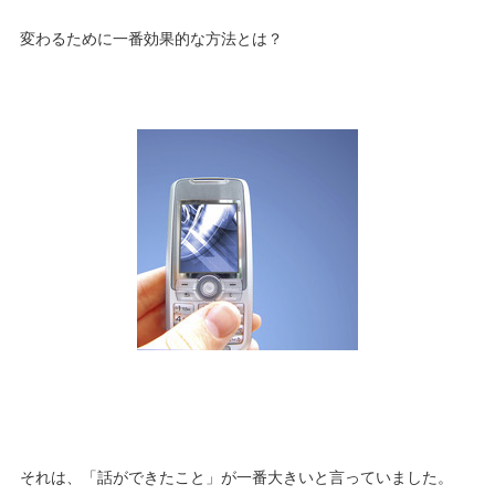
変わるために一番効果的な方法とは？
それは、「話ができたこと」が一番大きいと言っていました。