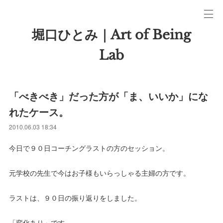
堀口ひとみ｜Art of Being
Lab
「べきべき」だった方が「ま、いいか」にな
れたケース。
2010.06.03 18:34
今日で９０日コーチングラストの方のセッション。
元学校の先生で今はお子様もいらっしゃる主婦の方です。
ラストは、９０日の振り返りをしました。
「変化あり」です。