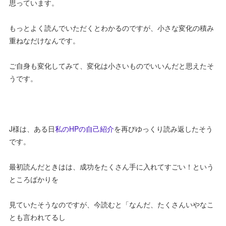
思っています。
もっとよく読んでいただくとわかるのですが、小さな変化の積み
重ねなだけなんです。
ご自身も変化してみて、変化は小さいものでいいんだと思えたそ
うです。
J様は、ある日
私のHPの自己紹介
を再びゆっくり読み返したそう
です。
最初読んだときはは、成功をたくさん手に入れてすごい！という
ところばかりを
見ていたそうなのですが、今読むと「なんだ、たくさんいやなこ
とも言われてるし