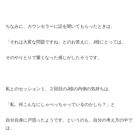
ちなみに、カウンセラーに話を聞いてもらったときは、
「それは大変な問題ですね」とのお答えに、J様にとっては、
そのやりとりで重くなった感じがしたそうです。
私とのセッション１、２回目のJ様の内側の気持ちは、
「私、何こんなにしゃべっちゃっているのかしら？」と
自分自身に戸惑ったようです。というのも、自分の考え方の中で
は、