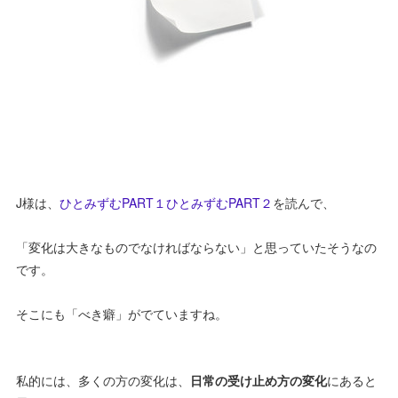
J様は、
ひとみずむPART１
ひとみずむPART２
を読んで、
「変化は大きなものでなければならない」と思っていたそうなの
です。
そこにも「べき癖」がでていますね。
私的には、多くの方の変化は、
日常の受け止め方の変化
にあると