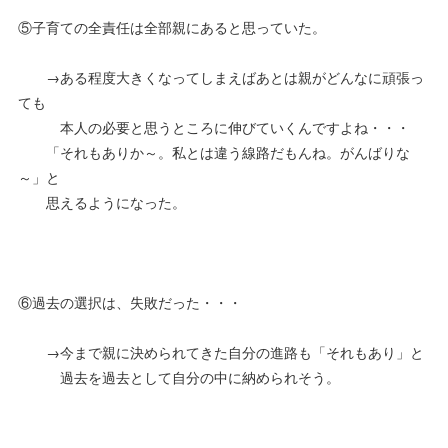
⑤子育ての全責任は全部親にあると思っていた。
→ある程度大きくなってしまえばあとは親がどんなに頑張っ
ても
本人の必要と思うところに伸びていくんですよね・・・
「それもありか～。私とは違う線路だもんね。がんばりな
～」と
思えるようになった。
⑥過去の選択は、失敗だった・・・
→今まで親に決められてきた自分の進路も「それもあり」と
過去を過去として自分の中に納められそう。