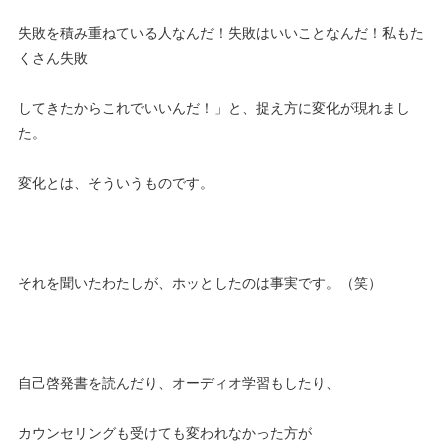
失敗を積み重ねている人なんだ！失敗はいいことなんだ！私もた
くさん失敗
してきたからこれでいいんだ！」と、捉え方に変化が現れまし
た。
変化とは、そういうものです。
それを聞いたわたしが、ホッとしたのは事実です。（笑）
自己啓発書を読んだり、オーディオ学習もしたり、
カウンセリングも受けても変われなかった方が