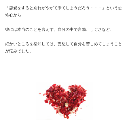
「恋愛をすると別れがやがて来てしまうだろう・・・」という恐
怖心から
彼には本当のことを言えず、自分の中で言動、しぐさなど、
細かいところを察知しては、妄想して自分を苦しめてしまうこと
が悩みでした。