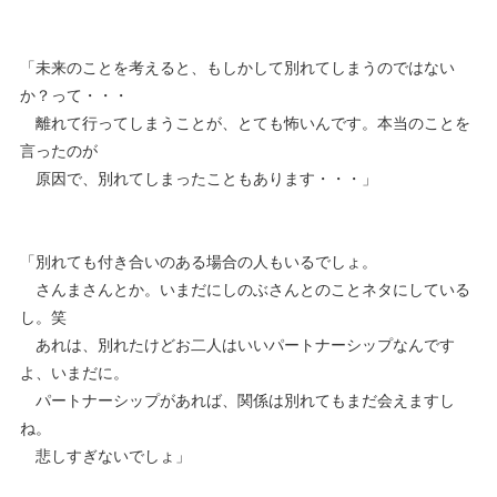
「未来のことを考えると、もしかして別れてしまうのではない
か？って・・・
離れて行ってしまうことが、とても怖いんです。本当のことを
言ったのが
原因で、別れてしまったこともあります・・・」
「別れても付き合いのある場合の人もいるでしょ。
さんまさんとか。いまだにしのぶさんとのことネタにしている
し。笑
あれは、別れたけどお二人はいいパートナーシップなんです
よ、いまだに。
パートナーシップがあれば、関係は別れてもまだ会えますし
ね。
悲しすぎないでしょ」