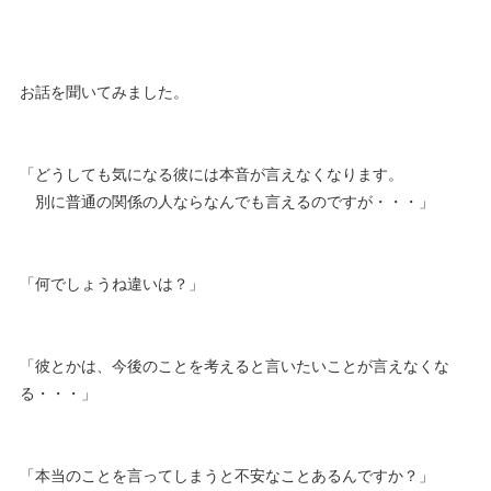
お話を聞いてみました。
「どうしても気になる彼には本音が言えなくなります。
別に普通の関係の人ならなんでも言えるのですが・・・」
「何でしょうね違いは？」
「彼とかは、今後のことを考えると言いたいことが言えなくな
る・・・」
「本当のことを言ってしまうと不安なことあるんですか？」