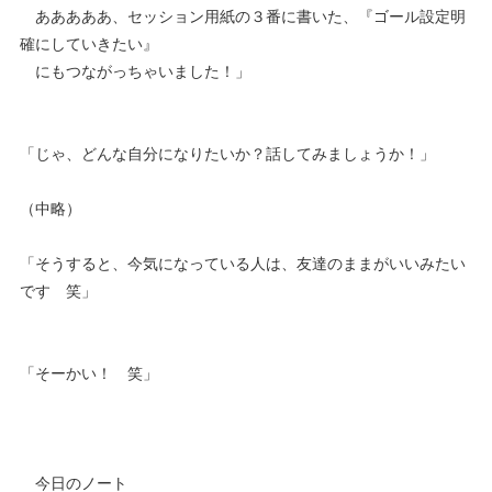
あああああ、セッション用紙の３番に書いた、『ゴール設定明
確にしていきたい』
にもつながっちゃいました！」
「じゃ、どんな自分になりたいか？話してみましょうか！」
（中略）
「そうすると、今気になっている人は、友達のままがいいみたい
です 笑」
「そーかい！ 笑」
今日のノート