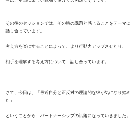
その後のセッションでは、その時の課題と感じることをテーマに
話し合っています。
考え方を楽にすることによって、より行動力アップさせたり、
相手を理解する考え方について、話し合っています。
さて、今日は、「最近自分と正反対の理論的な彼が気になり始め
た」
ということから、パートナーシップの話題になっていきました。