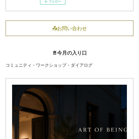
フォロー
📤お問い合わせ
🚪今月の入り口
コミュニティ・ワークショップ・ダイアログ