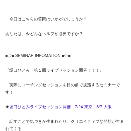
今日はこちらの質問はいかがでしょうか？
あなたは、今どんなヘルプが必要ですか？
■◇■ SEMINAR INFOMATION ■◇■
『堀口ひとみ 第１回ライブセッション開催！！！』
実際にコーチングセッションを目の前で披露するセミナーで
す！
★
堀口ひとみライブセッション開催 7/24 東京 8/7 大阪
話すことで気づきが生まれたり、クリエイティブな発想が生ま
れてくる