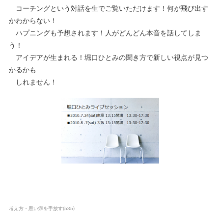
コーチングという対話を生でご覧いただけます！何が飛び出す
かわからない！
ハプニングも予想されます！人がどんどん本音を話してしま
う！
アイデアが生まれる！堀口ひとみの聞き方で新しい視点が見つ
かるかも
しれません！
考え方・思い癖を手放す
(
535
)