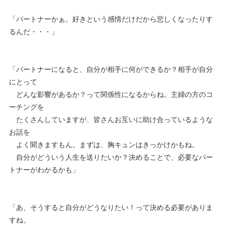
「パートナーかぁ。好きという感情だけだから悲しくなったりす
るんだ・・・」
「パートナーになると、自分が相手に何ができるか？相手が自分
にとって
どんな影響があるか？って関係性になるからね。主婦の方のコ
ーチングを
たくさんしていますが、皆さんお互いに助け合っているような
お話を
よく聞きますもん。まずは、胸キュンはきっかけかもね。
自分がどういう人生を送りたいか？決めることで、必要なパー
トナーがわかるかも」
「あ、そうすると自分がどうなりたい！って決める必要がありま
すね。