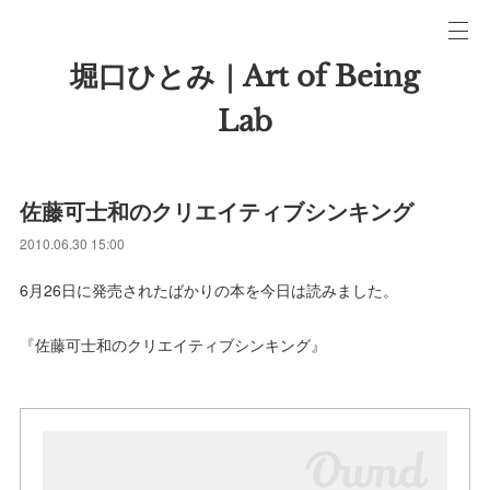
堀口ひとみ｜Art of Being
Lab
佐藤可士和のクリエイティブシンキング
2010.06.30 15:00
6月26日に発売されたばかりの本を今日は読みました。
『佐藤可士和のクリエイティブシンキング』