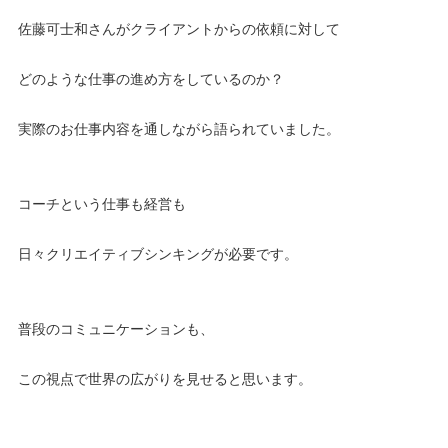
佐藤可士和さんがクライアントからの依頼に対して
どのような仕事の進め方をしているのか？
実際のお仕事内容を通しながら語られていました。
コーチという仕事も経営も
日々クリエイティブシンキングが必要です。
普段のコミュニケーションも、
この視点で世界の広がりを見せると思います。