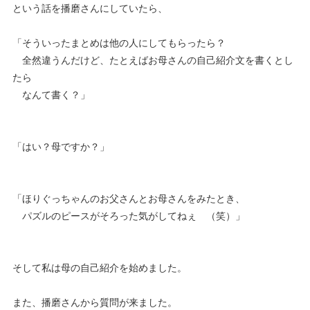
という話を播磨さんにしていたら、
「そういったまとめは他の人にしてもらったら？
全然違うんだけど、たとえばお母さんの自己紹介文を書くとし
たら
なんて書く？」
「はい？母ですか？」
「ほりぐっちゃんのお父さんとお母さんをみたとき、
パズルのピースがそろった気がしてねぇ （笑）」
そして私は母の自己紹介を始めました。
また、播磨さんから質問が来ました。