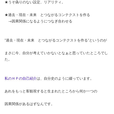
★うそ偽りのない設定、リアリティ。
★過去・現在・未来 とつながるコンテクストを作る
→因果関係になるようにつなぎ合わせる
”過去・現在・未来 とつながるコンテクストを作る”というのが
まさに今、自分が考えていかないとなぁと思っていたところでし
た。
私のＨＰの自己紹介
は、自分史のように綴っています。
あれをもっと客観視すると生まれたところから何か一つの
因果関係があるはずなんです。