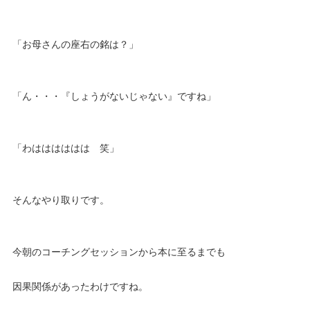
「お母さんの座右の銘は？」
「ん・・・『しょうがないじゃない』ですね」
「わはははははは 笑」
そんなやり取りです。
今朝のコーチングセッションから本に至るまでも
因果関係があったわけですね。