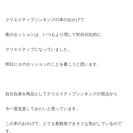
クリエイティブシンキングの本のおかげで
夜のセッションは、いつもより増して対自分比的に、
クリエイティブになっていました。
明日にそのセッションのことを書こうと思います。
自分自身を商品としてクリエイティブシンキングの視点から
今一度見直してみたいと思っています。
この本のおかげで、とても客観視できそうな気がしているので
す。