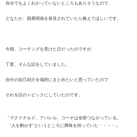
自分でもよくわかっていないところもありそうなので、
どなたか、因果関係を発見されていたら教えてほしいです。
今朝、コーチングを受けた日だったのですが、
丁度、そんな話をしていました。
自分の自己紹介を端的にまとめたいと思っていたので
それを話のトピックにしていたのです。
「マクドナルド、アパレル、コーチは全部つながっている。
”人を動かす”というところに興味を持っていた・・・・」