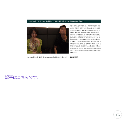
記事はこちらです。