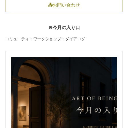
📤お問い合わせ
🚪今月の入り口
コミュニティ・ワークショップ・ダイアログ