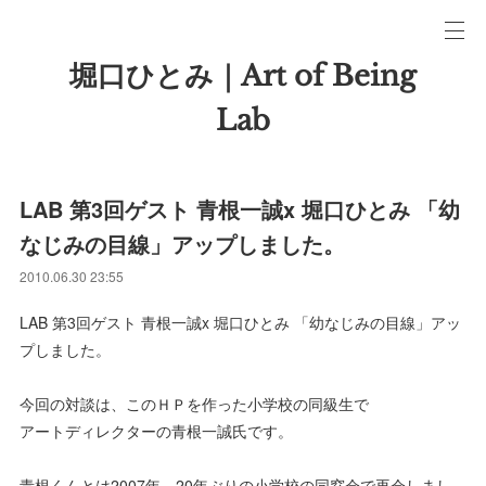
堀口ひとみ｜Art of Being
Lab
LAB 第3回ゲスト 青根一誠x 堀口ひとみ 「幼
なじみの目線」アップしました。
2010.06.30 23:55
LAB 第3回ゲスト 青根一誠x 堀口ひとみ 「幼なじみの目線」アッ
プしました。
今回の対談は、このＨＰを作った小学校の同級生で
アートディレクターの青根一誠氏です。
青根くんとは2007年、20年ぶりの小学校の同窓会で再会しまし