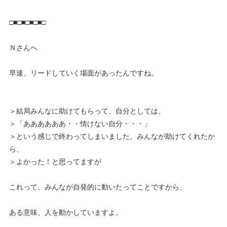
□■□■□■□■□
Ｎさんへ
早速、リードしていく場面があったんですね。
＞結局みんなに助けてもらって、自分としては、
＞「ああああああ・・情けない自分・・・」
＞という感じで終わってしまいました。みんなが助けてくれたか
ら、
＞よかった！と思ってますが
これって、みんなが自発的に動いたってことですから、
ある意味、人を動かしていますよ。