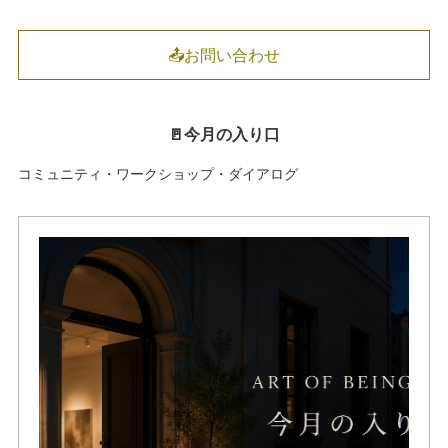
📤お問い合わせ
🚪今月の入り口
コミュニティ・ワークショップ・ダイアログ