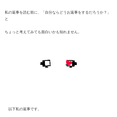
私の返事を読む前に、「自分ならどうお返事をするだろうか？」
と
ちょっと考えてみても面白いかも知れません。
以下私の返事です。