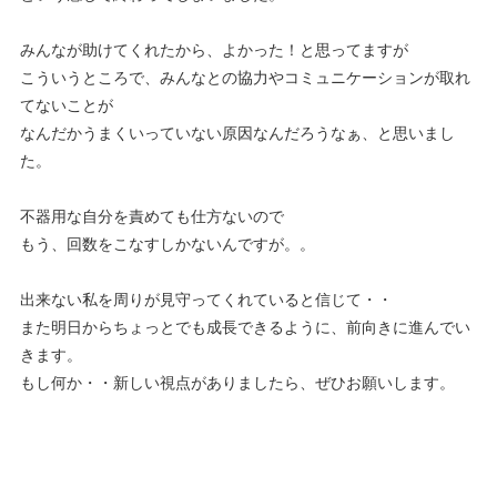
みんなが助けてくれたから、よかった！と思ってますが
こういうところで、みんなとの協力やコミュニケーションが取れ
てないことが
なんだかうまくいっていない原因なんだろうなぁ、と思いまし
た。
不器用な自分を責めても仕方ないので
もう、回数をこなすしかないんですが。。
出来ない私を周りが見守ってくれていると信じて・・
また明日からちょっとでも成長できるように、前向きに進んでい
きます。
もし何か・・新しい視点がありましたら、ぜひお願いします。