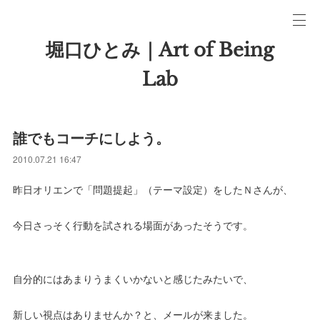
堀口ひとみ｜Art of Being
Lab
誰でもコーチにしよう。
2010.07.21 16:47
昨日オリエンで「問題提起」（テーマ設定）をしたＮさんが、
今日さっそく行動を試される場面があったそうです。
自分的にはあまりうまくいかないと感じたみたいで、
新しい視点はありませんか？と、メールが来ました。