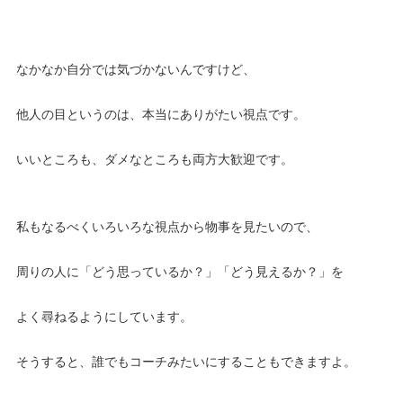
なかなか自分では気づかないんですけど、
他人の目というのは、本当にありがたい視点です。
いいところも、ダメなところも両方大歓迎です。
私もなるべくいろいろな視点から物事を見たいので、
周りの人に「どう思っているか？」「どう見えるか？」を
よく尋ねるようにしています。
そうすると、誰でもコーチみたいにすることもできますよ。