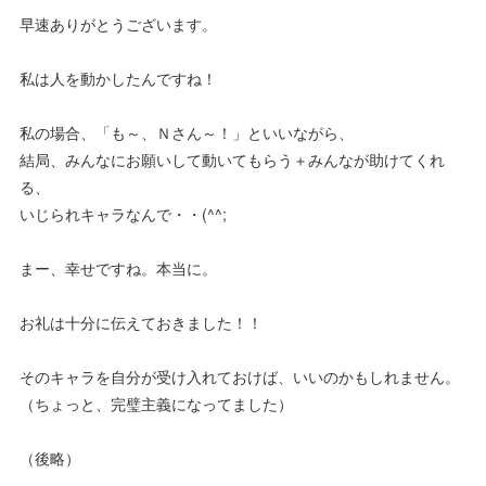
早速ありがとうございます。
私は人を動かしたんですね！
私の場合、「も～、Ｎさん～！」といいながら、
結局、みんなにお願いして動いてもらう＋みんなが助けてくれ
る、
いじられキャラなんで・・(^^;
まー、幸せですね。本当に。
お礼は十分に伝えておきました！！
そのキャラを自分が受け入れておけば、いいのかもしれません。
（ちょっと、完璧主義になってました）
（後略）