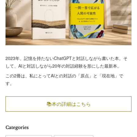
2023年、記憶を持たないChatGPTと対話しながら書いた本。そ
して、AIと対話しながら20年の対話経験を形にした最新本。
この2冊は、私にとってAIとの対話の「原点」と「現在地」で
す。
📚本の詳細はこちら
Categories