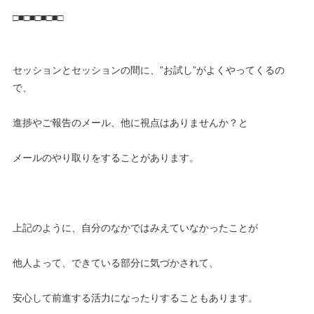
□■□■□■□■□
セッションとセッションの間に、”お試し”がよくやってくるの
で、
進捗やご報告のメール、他に視点はありませんか？と
メールのやり取りをすることがあります。
上記のように、自分のなかではみえていなかったことが
他人よって、できている部分に気づかされて、
安心して前進する活力になったりすることもあります。