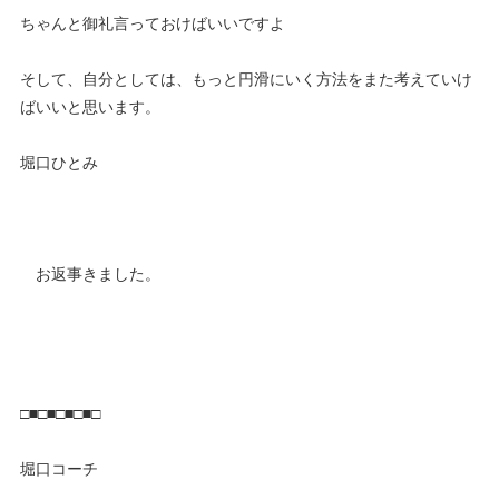
ちゃんと御礼言っておけばいいですよ
そして、自分としては、もっと円滑にいく方法をまた考えていけ
ばいいと思います。
堀口ひとみ
お返事きました。
□■□■□■□■□
堀口コーチ