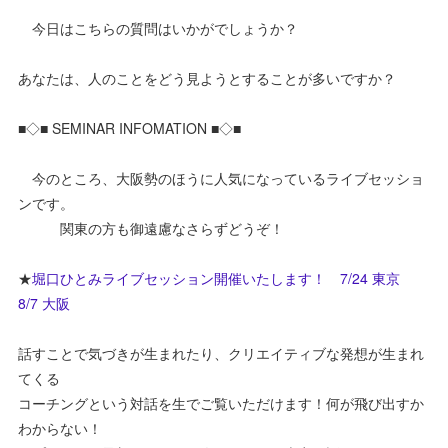
今日はこちらの質問はいかがでしょうか？
あなたは、人のことをどう見ようとすることが多いですか？
■◇■ SEMINAR INFOMATION ■◇■
今のところ、大阪勢のほうに人気になっているライブセッショ
ンです。
関東の方も御遠慮なさらずどうぞ！
★
堀口ひとみライブセッション開催いたします！ 7/24 東京
8/7 大阪
話すことで気づきが生まれたり、クリエイティブな発想が生まれ
てくる
コーチングという対話を生でご覧いただけます！何が飛び出すか
わからない！