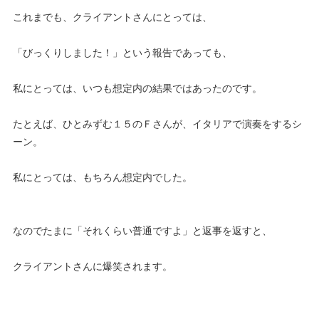
これまでも、クライアントさんにとっては、
「びっくりしました！」という報告であっても、
私にとっては、いつも想定内の結果ではあったのです。
たとえば、ひとみずむ１５のＦさんが、イタリアで演奏をするシ
ーン。
私にとっては、もちろん想定内でした。
なのでたまに「それくらい普通ですよ」と返事を返すと、
クライアントさんに爆笑されます。