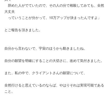
辞めた人がでていたので、その人の分で相殺してみても、全然
大丈夫
っていうことが分かって、10万アップが決まったんですよ」
とご報告を頂きました。
自分から言わないで、宇宙のほうから動きましたね。
自分の願望を明確にすることの大切さに、改めて気付きました。
また、私の中で、クライアントさんの願望について、
全然行けると思えているのならば、やはりそれは実現可能である
こと。