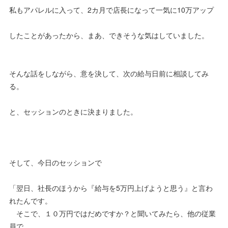
私もアパレルに入って、2カ月で店長になって一気に10万アップ
したことがあったから、まあ、できそうな気はしていました。
そんな話をしながら、意を決して、次の給与日前に相談してみ
る。
と、セッションのときに決まりました。
そして、今日のセッションで
「翌日、社長のほうから『給与を5万円上げようと思う』と言わ
れたんです。
そこで、１０万円ではだめですか？と聞いてみたら、他の従業
員で