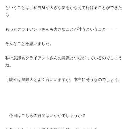
ということは、私自身が大きな夢をかなえて行けることができた
ら、
もっとクライアントさんも大きなことが叶うということ・・・
そんなことを思いました。
私の意識もクライアントさんの意識とつながっているのでしょう
ね。
可能性は無限大とよく言いいますが、本当にそうなのでしょう。
今日はこちらの質問はいかがでしょうか？