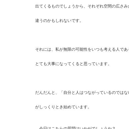
出てくるものでしょうから、それぞれ空間の広さみ
違うのかもしれないです。
それには、私が無限の可能性をいつも考える人であ
とても大事になってくると思っています。
だんだんと、「自分と人はつながっているのではな
がしっくりとき始めています。
今日はこちらの質問はいかがでしょうか？