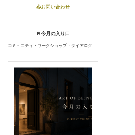
📤お問い合わせ
🚪今月の入り口
コミュニティ・ワークショップ・ダイアログ