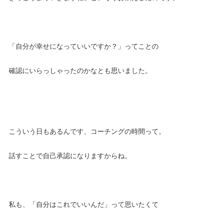
「自分が幸せになっていいですか？」ってことの
確認にいらっしゃったのかなとも思いました。
こういう日もあるんです、コーチングの時間って。
話すことで自己承認になりますからね。
私も、「自分はこれでいいんだ」って思いたくて