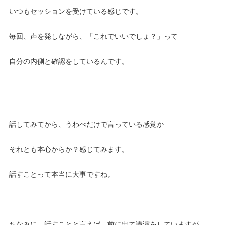
いつもセッションを受けている感じです。
毎回、声を発しながら、「これでいいでしょ？」って
自分の内側と確認をしているんです。
話してみてから、うわべだけで言っている感覚か
それとも本心からか？感じてみます。
話すことって本当に大事ですね。
ちなみに、話すことと言えば、前に出て講演をしていますが、