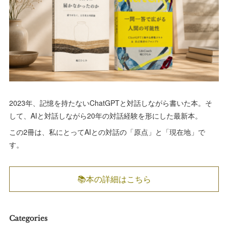
2023年、記憶を持たないChatGPTと対話しながら書いた本。そ
して、AIと対話しながら20年の対話経験を形にした最新本。
この2冊は、私にとってAIとの対話の「原点」と「現在地」で
す。
📚本の詳細はこちら
Categories