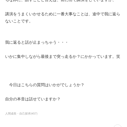
講演をうまくいかせるために一番大事なことは、途中で我に返ら
ないことです。
我に返ると話が止まっちゃう・・・
いかに集中しながら最後まで突っ走るか？にかかっています。笑
今日はこちらの質問はいかがでしょうか？
自分の本音は話せていますか？
人間成長・自己探求
(
457
)