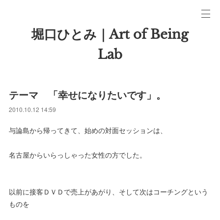
堀口ひとみ｜Art of Being
Lab
テーマ 「幸せになりたいです」。
2010.10.12 14:59
与論島から帰ってきて、始めの対面セッションは、
名古屋からいらっしゃった女性の方でした。
以前に接客ＤＶＤで売上があがり、そして次はコーチングという
ものを