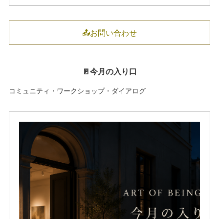
📤お問い合わせ
🚪今月の入り口
コミュニティ・ワークショップ・ダイアログ