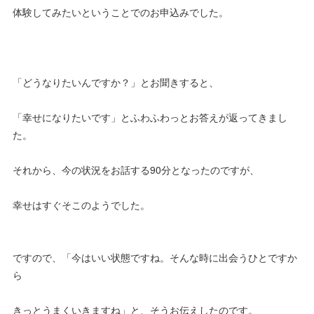
体験してみたいということでのお申込みでした。
「どうなりたいんですか？」とお聞きすると、
「幸せになりたいです」とふわふわっとお答えが返ってきまし
た。
それから、今の状況をお話する90分となったのですが、
幸せはすぐそこのようでした。
ですので、「今はいい状態ですね。そんな時に出会うひとですか
ら
きっとうまくいきますね」と、そうお伝えしたのです。