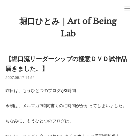
堀口ひとみ｜Art of Being
Lab
【堀口流リーダーシップの極意ＤＶＤ試作品
届きました。】
2007.09.17 14:54
昨日は、もうひとつのブログが3時間、
今朝は、メルマガ2時間書くのに時間がかかってしまいました。
ちなみに、もうひとつのブログは、
ついに、マイメンターのかないさんのカリスマ美容師映像を