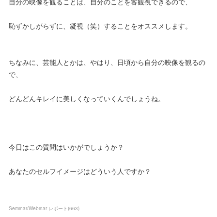
自分の映像を観ることは、自分のことを客観視できるので、
恥ずかしがらずに、凝視（笑）することをオススメします。
ちなみに、芸能人とかは、やはり、日頃から自分の映像を観るの
で、
どんどんキレイに美しくなっていくんでしょうね。
今日はこの質問はいかがでしょうか？
あなたのセルフイメージはどういう人ですか？
Seminar/Webinar レポート
(
663
)