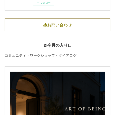
フォロー
📤お問い合わせ
🚪今月の入り口
コミュニティ・ワークショップ・ダイアログ