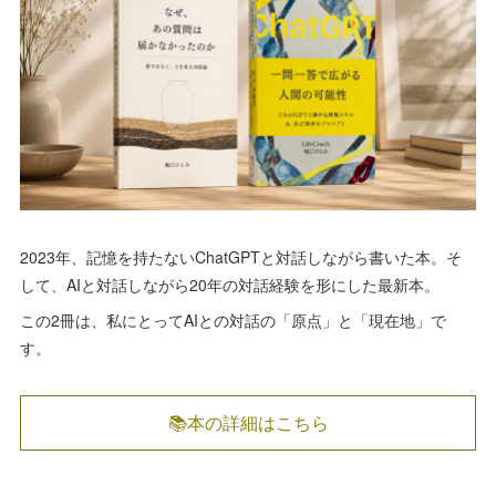
2023年、記憶を持たないChatGPTと対話しながら書いた本。そ
して、AIと対話しながら20年の対話経験を形にした最新本。
この2冊は、私にとってAIとの対話の「原点」と「現在地」で
す。
📚本の詳細はこちら