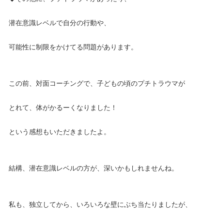
潜在意識レベルで自分の行動や、
可能性に制限をかけてる問題があります。
この前、対面コーチングで、子どもの頃のプチトラウマが
とれて、体がかるーくなりました！
という感想もいただきましたよ。
結構、潜在意識レベルの方が、深いかもしれませんね。
私も、独立してから、いろいろな壁にぶち当たりましたが、