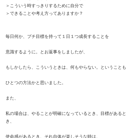
＞こういう時すっきりするために自分で
＞できることや考え方ってありますか？
毎日何か、プチ目標を持って１日１つ成長することを
意識するように。とお返事をしましたが、
もしかしたら、こういうときは、何もやらない。ということも
ひとつの方法かと思いました。
また、
私の場合は、やることが明確になっているとき、目標があると
き、
使命感があるとき、それ自体が楽しそうな時は、