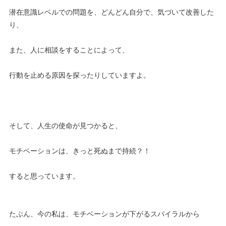
潜在意識レベルでの問題を、どんどん自分で、気づいて改善した
り、
また、人に相談をすることによって、
行動を止める原因を探ったりしていますよ。
そして、人生の使命が見つかると、
モチベーションは、きっと死ぬまで持続？！
すると思っています。
たぶん、今の私は、モチベーションが下がるスパイラルから