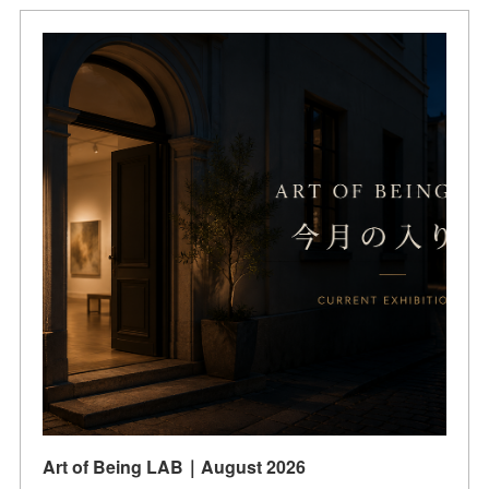
Art of Being LAB｜August 2026