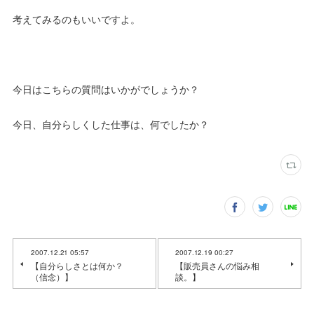
考えてみるのもいいですよ。
今日はこちらの質問はいかがでしょうか？
今日、自分らしくした仕事は、何でしたか？
2007.12.21 05:57
2007.12.19 00:27
【自分らしさとは何か？
【販売員さんの悩み相
（信念）】
談。】