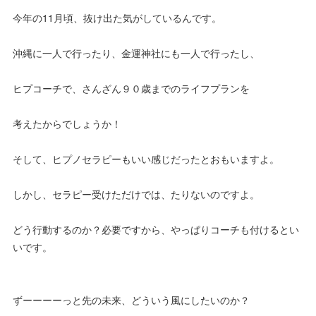
今年の11月頃、抜け出た気がしているんです。
沖縄に一人で行ったり、金運神社にも一人で行ったし、
ヒプコーチで、さんざん９０歳までのライフプランを
考えたからでしょうか！
そして、ヒプノセラピーもいい感じだったとおもいますよ。
しかし、セラピー受けただけでは、たりないのですよ。
どう行動するのか？必要ですから、やっぱりコーチも付けるとい
いです。
ずーーーーっと先の未来、どういう風にしたいのか？