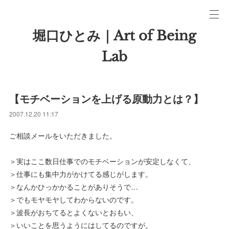
堀口ひとみ｜Art of Being
Lab
【モチベーションを上げる原動力とは？】
2007.12.20 11:17
ご相談メールをいただきました。
＞実はここ数日仕事でのモチベーションが安定しなくて、
＞仕事にも集中力がかけてる感じがします。
＞なんかひっかかることがありそうで…
＞でもモヤモヤしてわからないのです。
＞波長がおちてるとよくないとおもい、
＞いいことを思うようにはしてるのですが。