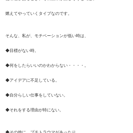
燃えてやっていくタイプなのです。
そんな、私が、モチベーションが低い時は、
◆目標がない時。
◆何をしたらいいのかわからない・・・・。
◆アイデアに不足している。
◆自分らしい仕事をしていない。
◆それをする理由が特にない。
◆その他に、プチトラウマがあったり、