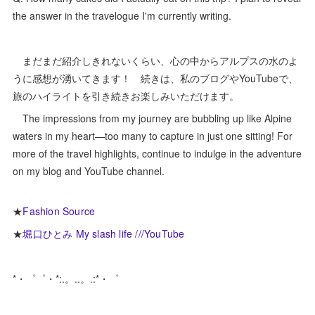
the answer in the travelogue I'm currently writing.
まだまだ紹介しきれないくらい、心の中からアルプスの水のよ
うに感想が湧いてきます！ 続きは、私のブログやYouTubeで、
旅のハイライトを引き続きお楽しみいただけます。
The impressions from my journey are bubbling up like Alpine
waters in my heart—too many to capture in just one sitting! For
more of the travel highlights, continue to indulge in the adventure
on my blog and YouTube channel.
★
Fashion Source
★
堀口ひとみ My slash life ///YouTube
*・゜゜・*:.。..。.:*・゜