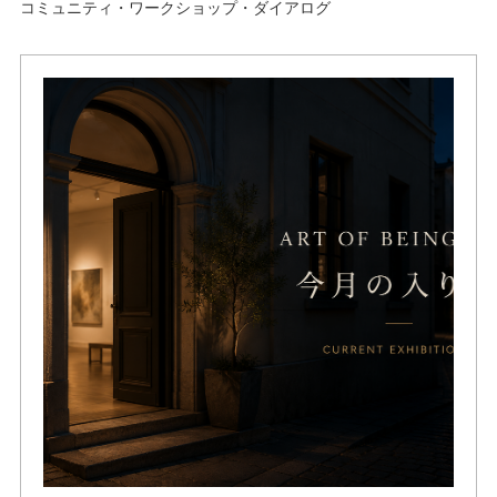
コミュニティ・ワークショップ・ダイアログ