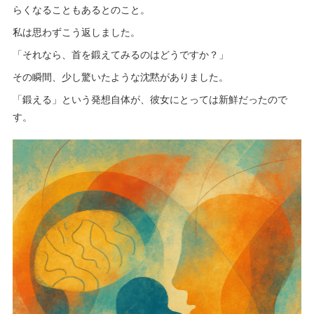
らくなることもあるとのこと。
私は思わずこう返しました。
「それなら、首を鍛えてみるのはどうですか？」
その瞬間、少し驚いたような沈黙がありました。
「鍛える」という発想自体が、彼女にとっては新鮮だったので
す。