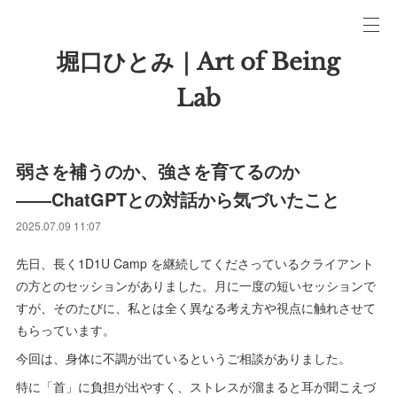
堀口ひとみ｜Art of Being
Lab
弱さを補うのか、強さを育てるのか
――ChatGPTとの対話から気づいたこと
2025.07.09 11:07
先日、長く1D1U Camp を継続してくださっているクライアント
の方とのセッションがありました。月に一度の短いセッションで
すが、そのたびに、私とは全く異なる考え方や視点に触れさせて
もらっています。
今回は、身体に不調が出ているというご相談がありました。
特に「首」に負担が出やすく、ストレスが溜まると耳が聞こえづ