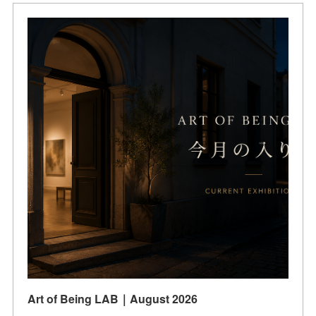
Art of Being LAB｜August 2026