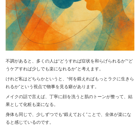
不調があると、多くの人は“どうすれば症状を和らげられるか”“ど
うケアすれば少しでも楽になれるか”と考えます。
けれど私はどちらかというと、“何を鍛えればもっとラクに生きら
れるか”という視点で物事を見る癖があります。
メイクの話で言えば、丁寧に顔を洗うと肌のトーンが整って、結
果として化粧も楽になる。
身体も同じで、少しずつでも“鍛えておく”ことで、全体が楽にな
ると感じているのです。