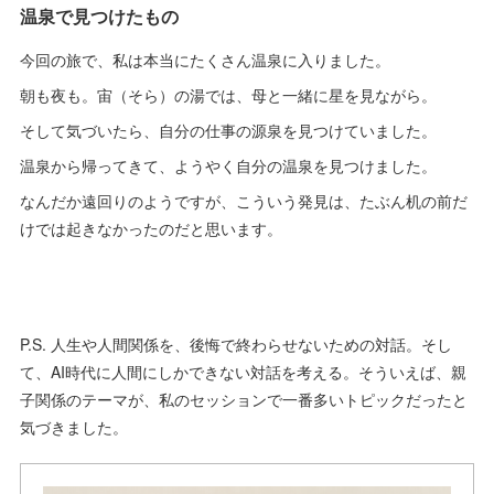
温泉で見つけたもの
今回の旅で、私は本当にたくさん温泉に入りました。
朝も夜も。宙（そら）の湯では、母と一緒に星を見ながら。
そして気づいたら、自分の仕事の源泉を見つけていました。
温泉から帰ってきて、ようやく自分の温泉を見つけました。
なんだか遠回りのようですが、こういう発見は、たぶん机の前だ
けでは起きなかったのだと思います。
P.S. 人生や人間関係を、後悔で終わらせないための対話。そし
て、AI時代に人間にしかできない対話を考える。そういえば、親
子関係のテーマが、私のセッションで一番多いトピックだったと
気づきました。