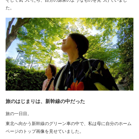
た。
旅のはじまりは、新幹線の中だった
旅の一日目。
東北へ向かう新幹線のグリーン車の中で、私は母に自分のホーム
ページのトップ画像を見せていました。