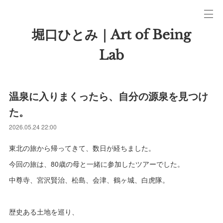
堀口ひとみ｜Art of Being
Lab
温泉に入りまくったら、自分の源泉を見つけ
た。
2026.05.24 22:00
東北の旅から帰ってきて、数日が経ちました。
今回の旅は、80歳の母と一緒に参加したツアーでした。
中尊寺、宮沢賢治、松島、会津、鶴ヶ城、白虎隊。
歴史ある土地を巡り、