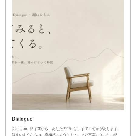
Dialogue
Dialogue - 話す前から、あなたの中には、すでに何かがあります。
答えのようなもの。違和感のようなもの。まだ言葉にならない感