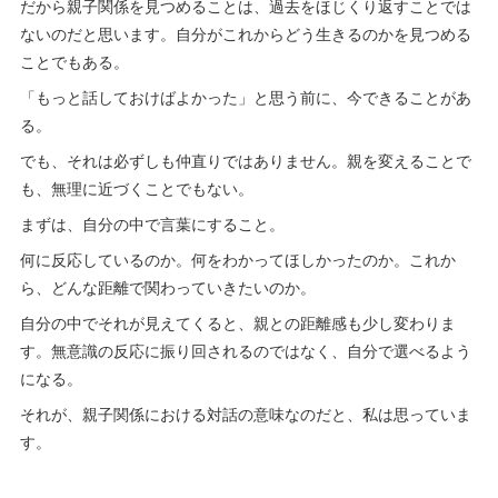
だから親子関係を見つめることは、過去をほじくり返すことでは
ないのだと思います。自分がこれからどう生きるのかを見つめる
ことでもある。
「もっと話しておけばよかった」と思う前に、今できることがあ
る。
でも、それは必ずしも仲直りではありません。親を変えることで
も、無理に近づくことでもない。
まずは、自分の中で言葉にすること。
何に反応しているのか。何をわかってほしかったのか。これか
ら、どんな距離で関わっていきたいのか。
自分の中でそれが見えてくると、親との距離感も少し変わりま
す。無意識の反応に振り回されるのではなく、自分で選べるよう
になる。
それが、親子関係における対話の意味なのだと、私は思っていま
す。