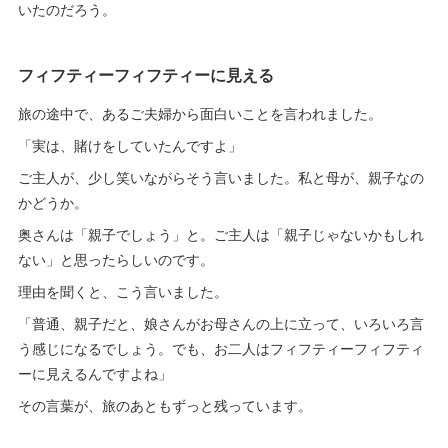
いたのだろう。
フィフティーフィフティーに見える
旅の途中で、あるご夫婦から面白いことを言われました。
「実は、賭けをしていたんですよ」
ご主人が、少し笑いながらそう言いました。私と母が、親子なの
かどうか。
奥さんは「親子でしょう」と。ご主人は「親子じゃないかもしれ
ない」と思ったらしいのです。
理由を聞くと、こう言いました。
「普通、親子だと、娘さんがお母さんの上に立って、いろいろ言
う感じになるでしょう。でも、お二人はフィフティーフィフティ
ーに見えるんですよね」
その言葉が、旅のあともずっと残っています。