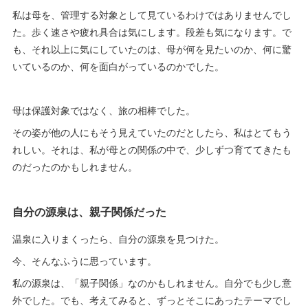
私は母を、管理する対象として見ているわけではありませんでし
た。歩く速さや疲れ具合は気にします。段差も気になります。で
も、それ以上に気にしていたのは、母が何を見たいのか、何に驚
いているのか、何を面白がっているのかでした。
母は保護対象ではなく、旅の相棒でした。
その姿が他の人にもそう見えていたのだとしたら、私はとてもう
れしい。それは、私が母との関係の中で、少しずつ育ててきたも
のだったのかもしれません。
自分の源泉は、親子関係だった
温泉に入りまくったら、自分の源泉を見つけた。
今、そんなふうに思っています。
私の源泉は、「親子関係」なのかもしれません。自分でも少し意
外でした。でも、考えてみると、ずっとそこにあったテーマでし