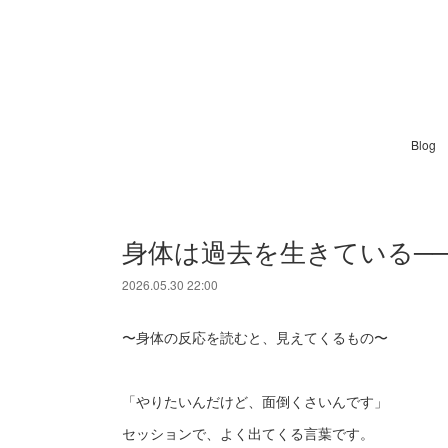
Blog
身体は過去を生きている─
2026.05.30 22:00
〜身体の反応を読むと、見えてくるもの〜
「やりたいんだけど、面倒くさいんです」
セッションで、よく出てくる言葉です。