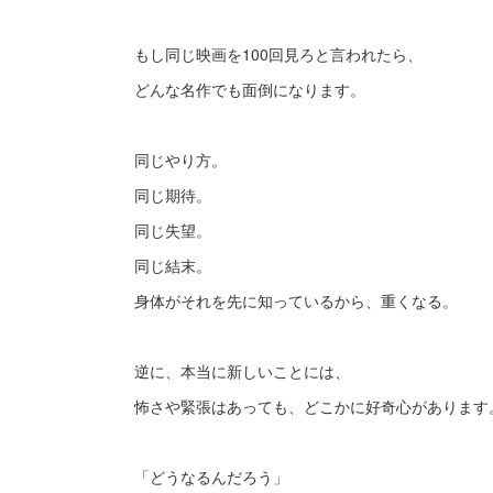
もし同じ映画を100回見ろと言われたら、
どんな名作でも面倒になります。
同じやり方。
同じ期待。
同じ失望。
同じ結末。
身体がそれを先に知っているから、重くなる。
逆に、本当に新しいことには、
怖さや緊張はあっても、どこかに好奇心があります
「どうなるんだろう」