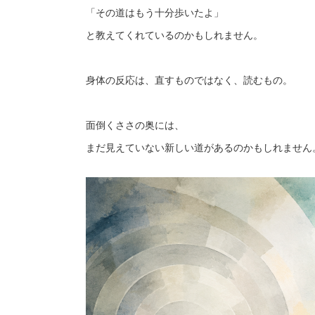
「その道はもう十分歩いたよ」
と教えてくれているのかもしれません。
身体の反応は、直すものではなく、読むもの。
面倒くささの奥には、
まだ見えていない新しい道があるのかもしれません