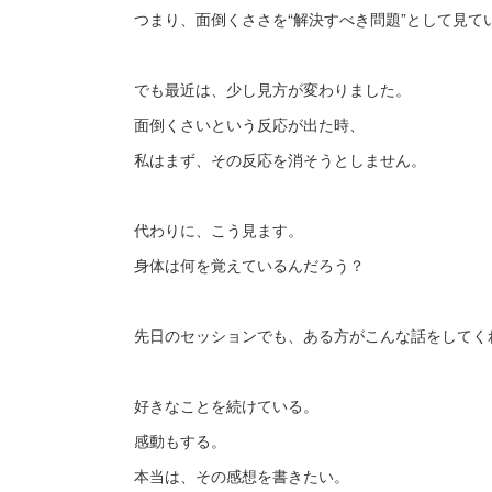
つまり、面倒くささを“解決すべき問題”として見て
でも最近は、少し見方が変わりました。
面倒くさいという反応が出た時、
私はまず、その反応を消そうとしません。
代わりに、こう見ます。
身体は何を覚えているんだろう？
先日のセッションでも、ある方がこんな話をしてく
好きなことを続けている。
感動もする。
本当は、その感想を書きたい。