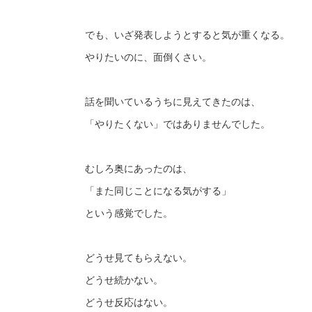
でも、いざ発表しようとすると気が重くなる。
やりたいのに、面倒くさい。
話を聞いているうちに見えてきたのは、
「やりたくない」ではありませんでした。
むしろ奥にあったのは、
「また同じことになる気がする」
という感覚でした。
どうせ見てもらえない。
どうせ続かない。
どうせ反応はない。