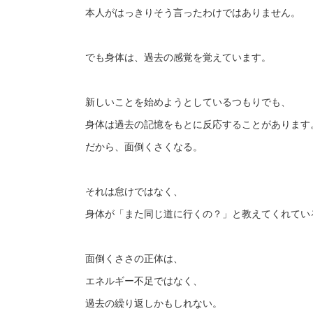
本人がはっきりそう言ったわけではありません。
でも身体は、過去の感覚を覚えています。
新しいことを始めようとしているつもりでも、
身体は過去の記憶をもとに反応することがあります
だから、面倒くさくなる。
それは怠けではなく、
身体が「また同じ道に行くの？」と教えてくれてい
面倒くささの正体は、
エネルギー不足ではなく、
過去の繰り返しかもしれない。