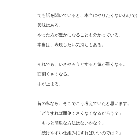
でも話を聞いていると、本当にやりたくないわけで
興味はある。
やった方が豊かになることも分かっている。
本当は、表現したい気持ちもある。
それでも、いざやろうとすると気が重くなる。
面倒くさくなる。
手が止まる。
昔の私なら、そこでこう考えていたと思います。
「どうすれば面倒くさくなくなるだろう？」
「もっと簡単な方法はないかな？」
「続けやすい仕組みにすればいいのでは？」