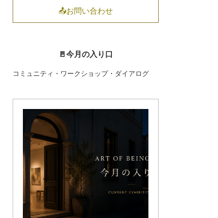
📤お問い合わせ
🚪今月の入り口
コミュニティ・ワークショップ・ダイアログ