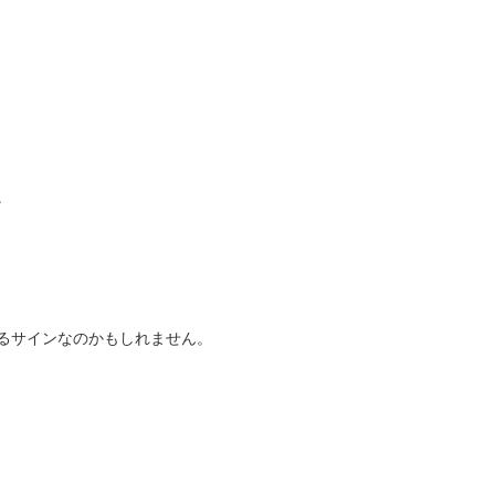
。
るサインなのかもしれません。