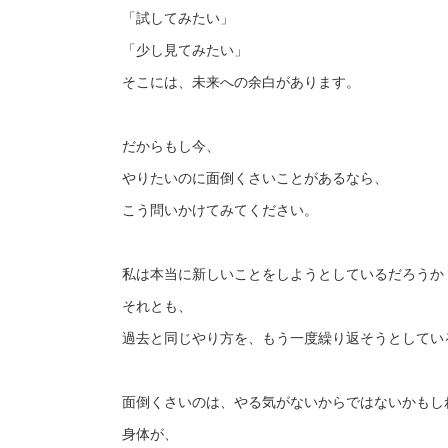
「試してみたい」
「少し見てみたい」
そこには、未来への余白があります。
だからもし今、
やりたいのに面倒くさいことがあるなら、
こう問いかけてみてください。
私は本当に新しいことをしようとしているだろうか
それとも、
過去と同じやり方を、もう一度繰り返そうとしてい
面倒くさいのは、やる気がないからではないかもし
身体が、