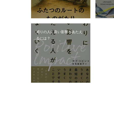
周りの人に良い影響をあたえ
るには？