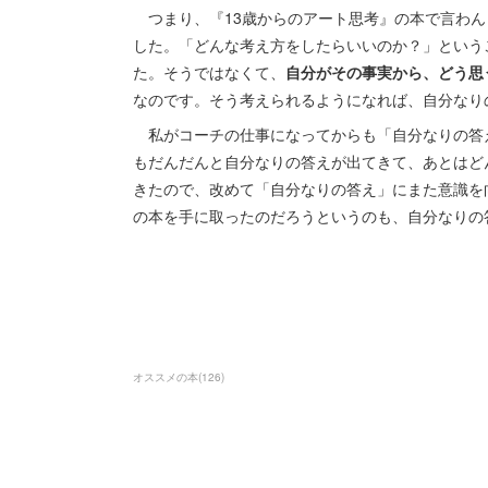
つまり、『13歳からのアート思考』の本で言わん
した。「どんな考え方をしたらいいのか？」という
た。そうではなくて、
自分がその事実から、どう思
なのです。そう考えられるようになれば、自分なり
私がコーチの仕事になってからも「自分なりの答
もだんだんと自分なりの答えが出てきて、あとはど
きたので、改めて「自分なりの答え」にまた意識を
の本を手に取ったのだろうというのも、自分なりの
オススメの本
(
126
)