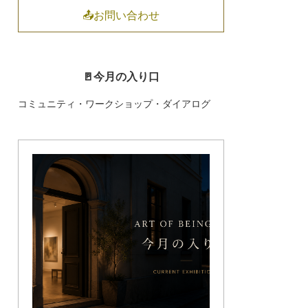
📤お問い合わせ
🚪今月の入り口
コミュニティ・ワークショップ・ダイアログ