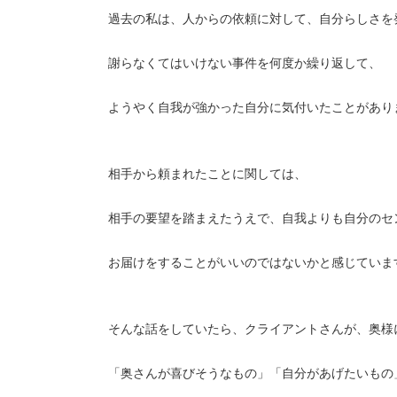
過去の私は、人からの依頼に対して、自分らしさを
謝らなくてはいけない事件を何度か繰り返して、
ようやく自我が強かった自分に気付いたことがあり
相手から頼まれたことに関しては、
相手の要望を踏まえたうえで、自我よりも自分のセ
お届けをすることがいいのではないかと感じていま
そんな話をしていたら、クライアントさんが、奥様
「奥さんが喜びそうなもの」「自分があげたいもの