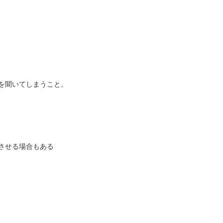
を聞いてしまうこと。
させる場合もある