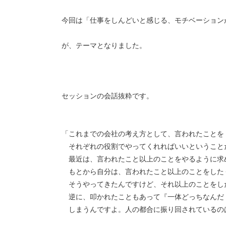
今回は「仕事をしんどいと感じる、モチベーション
が、テーマとなりました。
セッションの会話抜粋です。
「これまでの会社の考え方として、言われたことを
それぞれの役割でやってくれればいいということ
最近は、言われたこと以上のことをやるように求
もとから自分は、言われたこと以上のことをした
そうやってきたんですけど、それ以上のことをし
逆に、叩かれたこともあって『一体どっちなんだ
しまうんですよ。人の都合に振り回されているの