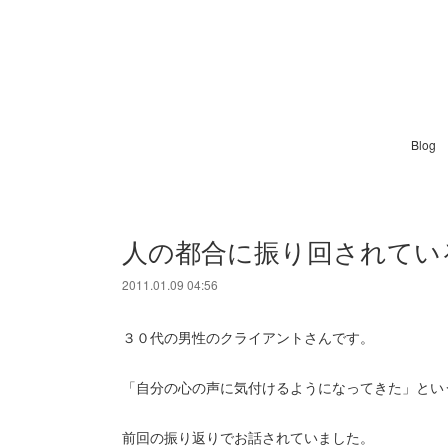
Blog
人の都合に振り回されてい
2011.01.09 04:56
３０代の男性のクライアントさんです。
「自分の心の声に気付けるようになってきた」とい
前回の振り返りでお話されていました。