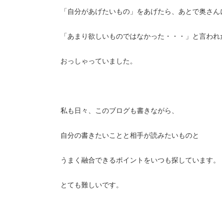
「自分があげたいもの」をあげたら、あとで奥さん
「あまり欲しいものではなかった・・・」と言われ
おっしゃっていました。
私も日々、このブログも書きながら、
自分の書きたいことと相手が読みたいものと
うまく融合できるポイントをいつも探しています。
とても難しいです。