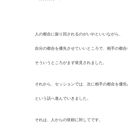
人の都合に振り回されるのがいやといいながら、
自分の都合を優先させていいところで、相手の都合
そういうところがまず発見されました。
それから、セッションでは、次に相手の都合を優先
という話へ進んでいきました。
それは、人からの依頼に対してです。