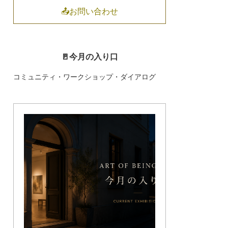
📤お問い合わせ
🚪今月の入り口
コミュニティ・ワークショップ・ダイアログ