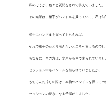
私のほうが、色々と質問をされて答えていました。
その光景は、相手がハンドルを握っていて、私は助
相手にハンドルを握ってもらえれば、
それで相手のたどり着きたいところへ着けるのでし
ちなみに、その方は、水戸から車で来られていまし
セッション中もハンドルを握られていましたが、
もちろんお帰りの際は、本物のハンドルを握っての
セッションの続きになる予感がしました。