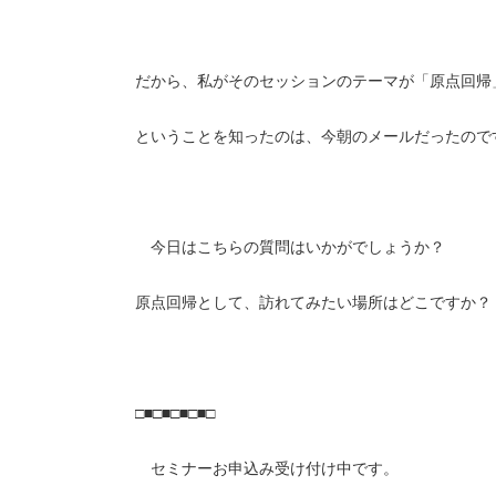
だから、私がそのセッションのテーマが「原点回帰
ということを知ったのは、今朝のメールだったので
今日はこちらの質問はいかがでしょうか？
原点回帰として、訪れてみたい場所はどこですか？
□■□■□■□■□
セミナーお申込み受け付け中です。