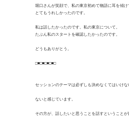
堀口さんが笑顔で、私の東京初めて物語に耳を傾け
とてもうれしかったのです。
私は話したかったのです。私の東京について。
たぶん私のスタートを確認したかったのです。
どうもありがとう。
□■□■□■□■□
セッションのテーマは必ずしも決めなくてはいけな
ないと感じています。
その方が、話したいと思うことを話すということが