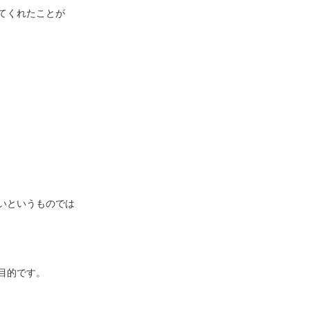
てくれたことが
いというものでは
目的です。