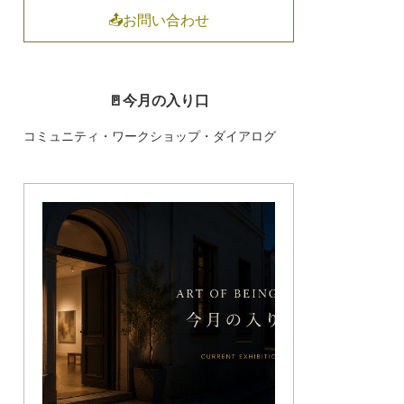
📤お問い合わせ
🚪今月の入り口
コミュニティ・ワークショップ・ダイアログ