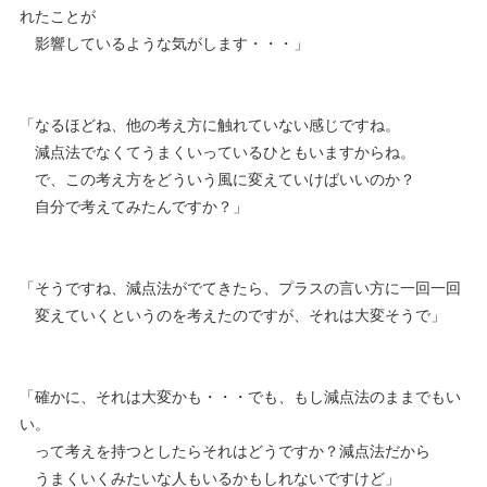
れたことが
影響しているような気がします・・・」
「なるほどね、他の考え方に触れていない感じですね。
減点法でなくてうまくいっているひともいますからね。
で、この考え方をどういう風に変えていけばいいのか？
自分で考えてみたんですか？」
「そうですね、減点法がでてきたら、プラスの言い方に一回一回
変えていくというのを考えたのですが、それは大変そうで」
「確かに、それは大変かも・・・でも、もし減点法のままでもい
い。
って考えを持つとしたらそれはどうですか？減点法だから
うまくいくみたいな人もいるかもしれないですけど」