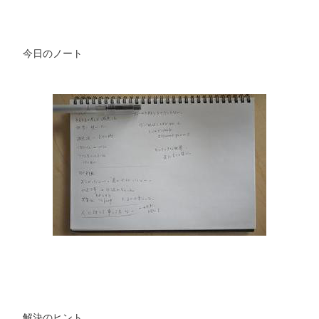
今日のノート
解決のヒント