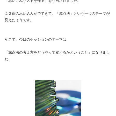
「思いこみリストを作る」を計画されました。
２２個の思い込みがでてきて、「減点法」という一つのテーマが
見えたそうです。
そこで、今日のセッションのテーマは、
「減点法の考え方をどうやって変えるかということ」になりまし
た。