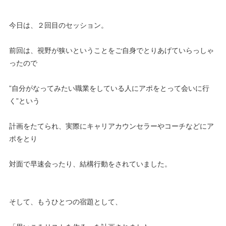
今日は、２回目のセッション。
前回は、視野が狭いということをご自身でとりあげていらっしゃ
ったので
”自分がなってみたい職業をしている人にアポをとって会いに行
く”という
計画をたてられ、実際にキャリアカウンセラーやコーチなどにア
ポをとり
対面で早速会ったり、結構行動をされていました。
そして、もうひとつの宿題として、