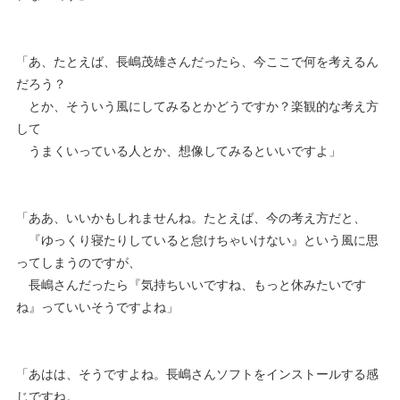
「あ、たとえば、長嶋茂雄さんだったら、今ここで何を考えるん
だろう？
とか、そういう風にしてみるとかどうですか？楽観的な考え方
して
うまくいっている人とか、想像してみるといいですよ」
「ああ、いいかもしれませんね。たとえば、今の考え方だと、
『ゆっくり寝たりしていると怠けちゃいけない』という風に思
ってしまうのですが、
長嶋さんだったら『気持ちいいですね、もっと休みたいです
ね』っていいそうですよね」
「あはは、そうですよね。長嶋さんソフトをインストールする感
じですね。