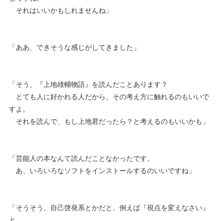
それはいいかもしれませんね」
「ああ、できそうな感じがしてきました」
「そう、『上地雄輔物語』を読んだことあります？
とても人に好かれる人だから、その考え方に触れるのもいいで
すよ。
それを読んで、もし上地君だったら？と考えるのもいいかも」
「芸能人の本なんて読んだことなかったです。
あ、いろいろなソフトをインストールするのいいですね」
「そうそう、自己啓発系とかだと、例えば『視点を変えなさい』
と