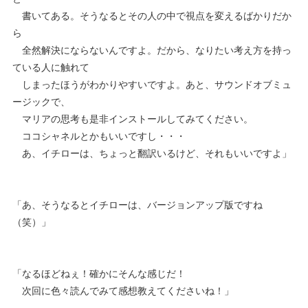
書いてある。そうなるとその人の中で視点を変えるばかりだか
ら
全然解決にならないんですよ。だから、なりたい考え方を持っ
ている人に触れて
しまったほうがわかりやすいですよ。あと、サウンドオブミュ
ージックで、
マリアの思考も是非インストールしてみてください。
ココシャネルとかもいいですし・・・
あ、イチローは、ちょっと翻訳いるけど、それもいいですよ」
「あ、そうなるとイチローは、バージョンアップ版ですね
（笑）」
「なるほどねぇ！確かにそんな感じだ！
次回に色々読んでみて感想教えてくださいね！」