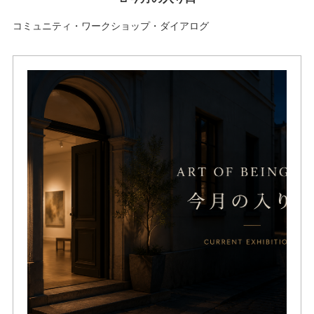
コミュニティ・ワークショップ・ダイアログ