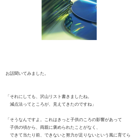
お話聞いてみました。
「それにしても、沢山リスト書きましたね。
減点法ってところが、見えてきたのですね」
「そうなんですよ。これはきっと子供のころの影響があって
子供の頃から、両親に褒められたことがなく、
できて当たり前、できないと努力が足りないという風に育てら