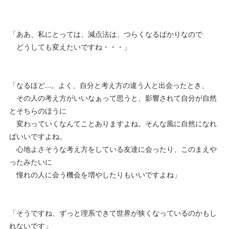
「ああ、私にとっては、減点法は、つらくなるばかりなので
どうしても変えたいですね・・・」
「なるほど...。よく、自分と考え方の違う人と出会ったとき、
その人の考え方がいいなぁって思うと、影響されて自分が自然
とそちらのほうに
変わっていくなんてことありますよね。そんな風に自然になれ
ばいいですよね。
心地よさそうな考え方をしている友達に会ったり、このまえや
ったみたいに
憧れの人に会う機会を増やしたりもいいですよね」
「そうですね、ずっと理系できて世界が狭くなっているのかもし
れないです」