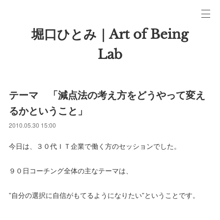
堀口ひとみ｜Art of Being
Lab
テーマ 「減点法の考え方をどうやって変え
るかということ」
2010.05.30 15:00
今日は、３０代ＩＴ企業で働く方のセッションでした。
９０日コーチング全体の主なテーマは、
”自分の選択に自信がもてるようになりたい”ということです。