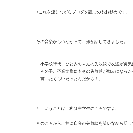
※これを流しながらブログを読むのもお勧めです。
その音楽からつながって、妹が話してきました。
「小学校時代、ひとみちゃんの失敗談で友達が勇気
その子、卒業文集にもその失敗談が励みになった
書いたくらいだったんだから！」
と、いうことは、私は中学生のころですよ。
そのころから、妹に自分の失敗談を笑いながら話し