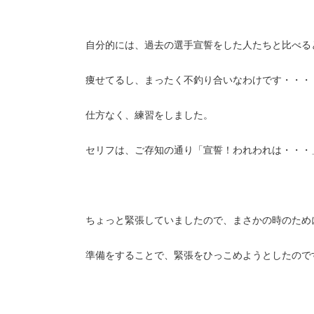
自分的には、過去の選手宣誓をした人たちと比べる
痩せてるし、まったく不釣り合いなわけです・・・
仕方なく、練習をしました。
セリフは、ご存知の通り「宣誓！われわれは・・・
ちょっと緊張していましたので、まさかの時のため
準備をすることで、緊張をひっこめようとしたので