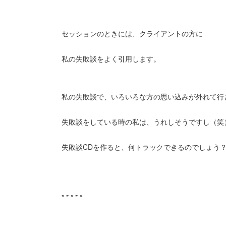
セッションのときには、クライアントの方に
私の失敗談をよく引用します。
私の失敗談で、いろいろな方の思い込みが外れて行
失敗談をしている時の私は、うれしそうですし（笑
失敗談CDを作ると、何トラックできるのでしょう
* * * * *