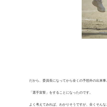
だから、委員長になってから全くの予想外の出来事
「選手宣誓」をすることになったのです。
よく考えてみれば、わかりそうですが、全くそんな