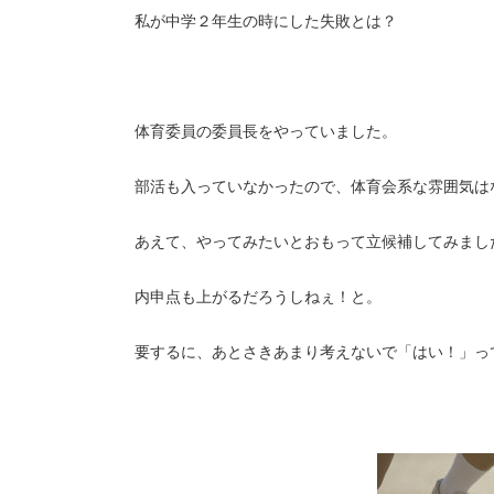
私が中学２年生の時にした失敗とは？
体育委員の委員長をやっていました。
部活も入っていなかったので、体育会系な雰囲気は
あえて、やってみたいとおもって立候補してみまし
内申点も上がるだろうしねぇ！と。
要するに、あとさきあまり考えないで「はい！」っ