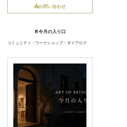
📤お問い合わせ
🚪今月の入り口
コミュニティ・ワークショップ・ダイアログ