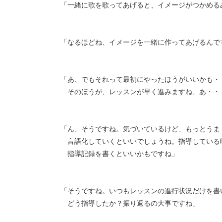
「一緒に歌を歌ってあげると、イメージがつかめる
「なるほどね、イメージを一緒に作ってあげるんで
「あ、でもそれって最初にやったほうがいいかも・
そのほうが、レッスンが早く進みますね、あ・・
「ん、そうですね。気づいているけど、もっとうま
言語化していくといいでしょうね。指導している
指導記録を書くといいかもですね」
「そうですね。いつもレッスンの進行状況だけを書
どう指導したか？振り返るの大事ですね」