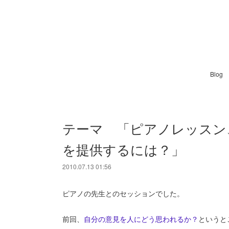
Blog
テーマ 「ピアノレッスン
を提供するには？」
2010.07.13 01:56
ピアノの先生とのセッションでした。
前回、
自分の意見を人にどう思われるか？
というと