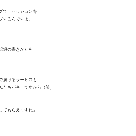
グで、セッションを
プするんですよ。
記録の書きかたも
で届けるサービスも
んたちがキーですから（笑）」
してもらえますね」