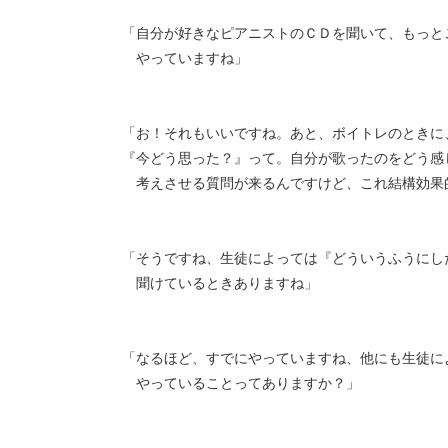
「自分が好きなピアニストのＣＤを聞いて、もっと
やっていますね」
「お！それもいいですね。あと、ボイトレのときに
『今どう思った？』って。自分が歌ったのをどう感
考えさせる質問が来るんですけど、これ結構効果
「そうですね、生徒によっては『どういうふうにし
聞けているときありますね」
「なるほど、すでにやっていますね、他にも生徒に
やっていることってありますか？」