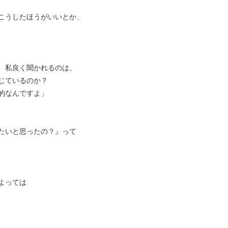
こうしたほうがいいとか、
、私良く聞かれるのは、
じているのか？
的なんですよ」
たいと思ったの？』って
よっては