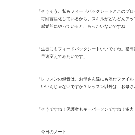
「そうそう、私もフィードバックシートとこのブロ
毎回言語化しているから、スキルがどんどんアッ
感覚的にやっていると、もったいないですね」
「生徒にもフィードバックシートいいですね。指導
早速変えてみたいです」
「レッスンの録音は、お母さん達にも添付ファイル
いいんじゃないですか？レッスン以外は、お母さ
「そうですね！保護者もキーパーソンですね！協力
今日のノート