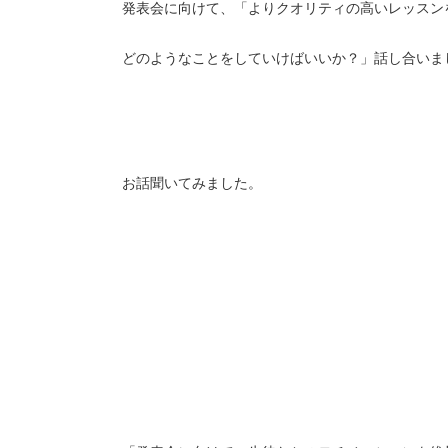
発表会に向けて、「よりクオリティの高いレッスン
どのようなことをしていけばいいか？」話し合いま
お話聞いてみました。