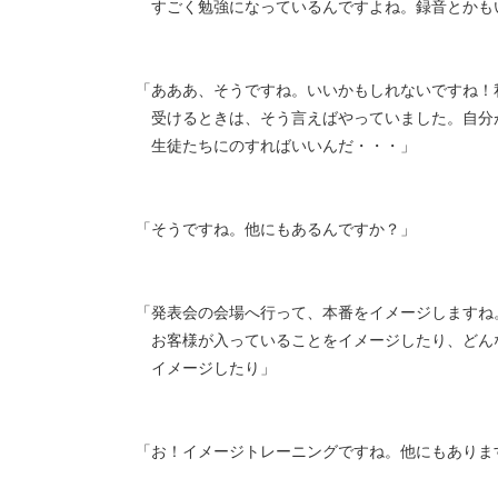
すごく勉強になっているんですよね。録音とかも
「あああ、そうですね。いいかもしれないですね！
受けるときは、そう言えばやっていました。自分
生徒たちにのすればいいんだ・・・」
「そうですね。他にもあるんですか？」
「発表会の会場へ行って、本番をイメージしますね
お客様が入っていることをイメージしたり、どん
イメージしたり」
「お！イメージトレーニングですね。他にもありま