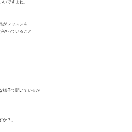
いいですよね」
私がレッスンを
がやっていること
。
な様子で聞いているか
すか？」