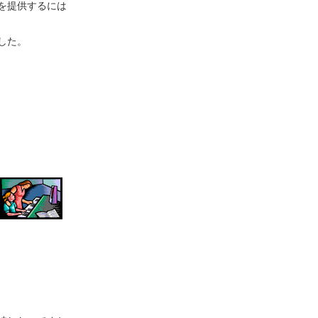
を提供するには
した。