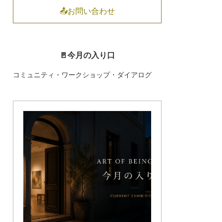
📤お問い合わせ
🚪今月の入り口
コミュニティ・ワークショップ・ダイアログ