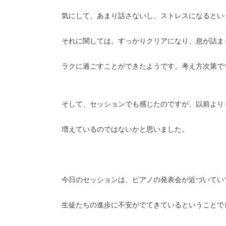
気にして、あまり話さないし、ストレスになるとい
それに関しては、すっかりクリアになり、息が詰ま
ラクに過ごすことができたようです。考え方次第で
そして、セッションでも感じたのですが、以前より
増えているのではないかと思いました。
今日のセッションは、ピアノの発表会が近づいてい
生徒たちの進歩に不安がでてきているということで