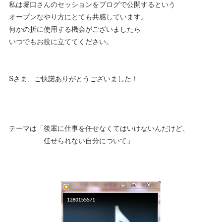
私は堀口さんのセッションをブログで公開するという
オープンなやり方にとても共感しています。
何かの折に使用する機会がございましたら
いつでもお役に立ててください。
Sさま、ご快諾ありがとうございました！
テーマは「後輩に仕事を任せなくてはいけないんだけど、
任せられない自分について」