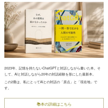
2023年、記憶を持たないChatGPTと対話しながら書いた本。そ
して、AIと対話しながら20年の対話経験を形にした最新本。
この2冊は、私にとってAIとの対話の「原点」と「現在地」で
す。
📚本の詳細はこちら