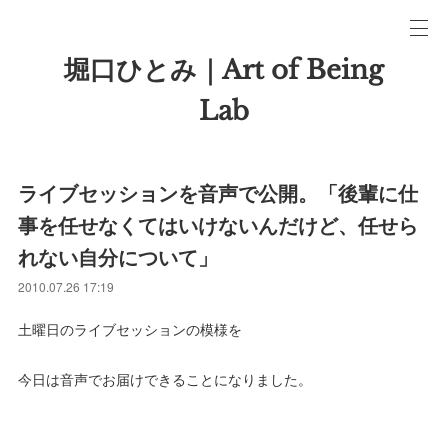
堀口ひとみ｜Art of Being
Lab
ライブセッションを音声で公開。「後輩に仕
事を任せなくてはいけないんだけど、任せら
れない自分について」
2010.07.26 17:19
土曜日のライブセッションの模様を
今日は音声でお届けできることになりました。