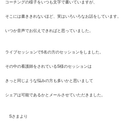
コーチングの様子をいつも文字で書いていますが、
そこには書ききれないほど、実はいろいろなお話をしています。
いつか音声でお伝えできればと思っていました。
ライブセッションで5名の方のセッションをしました。
その中の看護師をされているS様のセッションは
きっと同じような悩みの方も多いかと思いまして
シェアは可能であるかとメールさせていただきました。
Sさまより