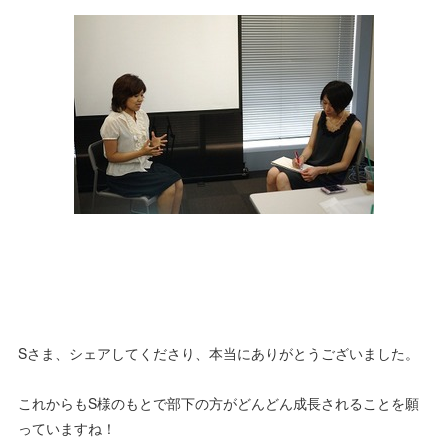
Sさま、シェアしてくださり、本当にありがとうございました。
これからもS様のもとで部下の方がどんどん成長されることを願
っていますね！