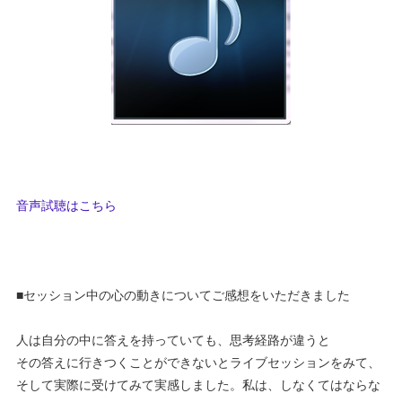
音声試聴はこちら
■セッション中の心の動きについてご感想をいただきました
人は自分の中に答えを持っていても、思考経路が違うと
その答えに行きつくことができないとライブセッションをみて、
そして実際に受けてみて実感しました。私は、しなくてはならな