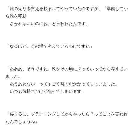
「靴の売り場変えを頼まれてやっていたのですが、『準備してか
ら靴を移動
させればいいのにね』と言われたんです」
「なるほど、その場で考えているわけですね」
「あああ、そうですね。靴をその場に持っていってから考えてい
ました。
あうあわない、ってすごく時間がかかってしまいました。
いつも気持ちだけが焦ってしまいます」
「要するに、プランニングしてからやったら？ってことを言われ
たんでしょうね」