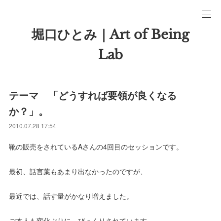
堀口ひとみ｜Art of Being
Lab
テーマ 「どうすれば要領が良くなる
か？」。
2010.07.28 17:54
靴の販売をされているAさんの4回目のセッションです。
最初、話言葉もあまり出なかったのですが、
最近では、話す量がかなり増えました。
ご本人も変化ぶりに、びっくりされています。