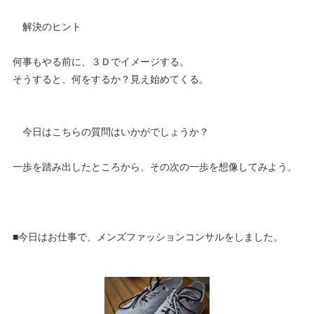
解決のヒント
何事もやる前に、３Ｄでイメージする。
そうすると、何をするか？見え始めてくる。
今日はこちらの質問はいかがでしょうか？
一歩を踏み出したところから、その次の一歩を想像してみよう。
■今日はお仕事で、メンズファッションコンサルをしました。