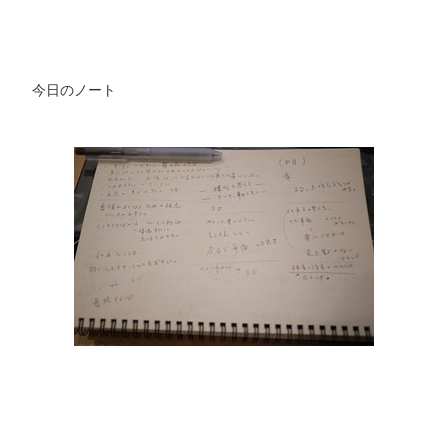
今日のノート