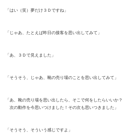
「はい（笑）夢だけ３Ｄですね」
「じゃあ、たとえば昨日の接客を思い出してみて」
「あ、３Ｄで見えました」
「そうそう、じゃあ、靴の売り場のことを思い出してみて」
「あ、靴の売り場を思い出したら、そこで何をしたらいいか？
次の動作を今思いつけました！その次も思いつきました」
「そうそう、そういう感じですよ」