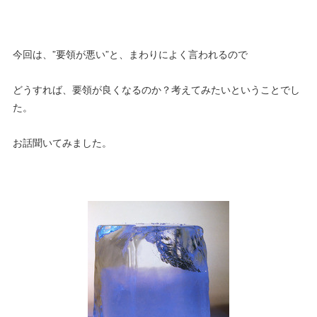
今回は、”要領が悪い”と、まわりによく言われるので
どうすれば、要領が良くなるのか？考えてみたいということでし
た。
お話聞いてみました。