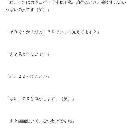
「わ、それはカッコイイですね！私、旅行のとき、荷物すごいい
っぱいの人です（笑）」
「そうですか！頭の中３Ｄでいつも見えてます？」
「え？見えてないです」
「わ、２Ｄってことか」
「はい、２Ｄな気がします。（笑）」
「え？画面動いていないわけですね」