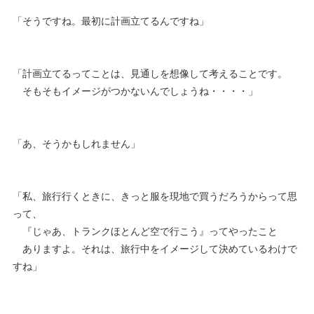
「そうですね。最初に計画立てるんですね」
「計画立てるってことは、見通しを想像して考えることです。
そもそもイメージがつかないんでしょうね・・・・」
「あ、そうかもしれません」
「私、旅行行くときに、きっと服を現地で買うだろうからって思
って、
『じゃあ、トランクほとんど空で行こう』ってやったこと
ありますよ。それは、旅行中をイメージして決めているわけで
すね」