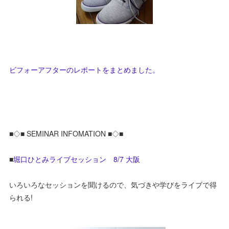
ビフォーアフターのレポートをまとめました。
■◇■ SEMINAR INFOMATION ■◇■
■
堀口ひとみライブセッション 8/7 大阪
いろいろなセッションを聞けるので、気づきや学びをライブで得
られる!