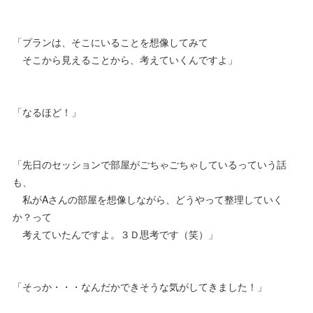
「プランは、そこにいることを想像してみて
そこから見えることから、考えていくんですよ」
「なるほど！」
「先日のセッションで部屋がごちゃごちゃしているっていう話
も、
私がAさんの部屋を想像しながら、どうやって整理していく
か？って
考えていたんですよ。３Ｄ思考です（笑）」
「そっか・・・なんだかできそうな気がしてきました！」