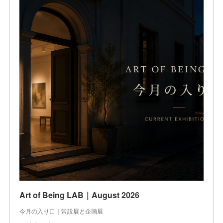
Art of Being LAB｜August 2026
今月の入り口｜常設展と企画展