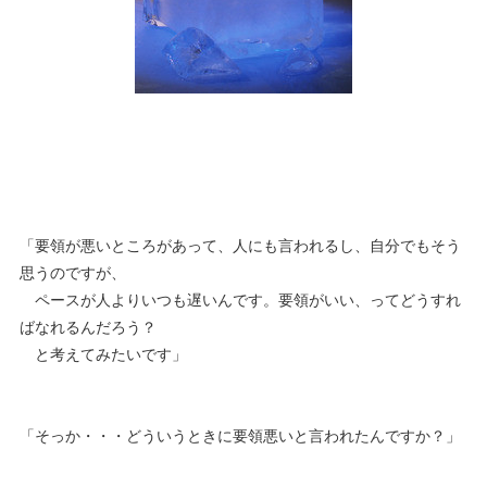
「要領が悪いところがあって、人にも言われるし、自分でもそう
思うのですが、
ペースが人よりいつも遅いんです。要領がいい、ってどうすれ
ばなれるんだろう？
と考えてみたいです」
「そっか・・・どういうときに要領悪いと言われたんですか？」