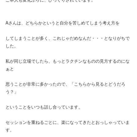
Aさんは、どちらかというと自分を苦しめてしまう考え方を
してしまうことが多く、これじゃだめなんだ・・・となりがちで
した。
私が同じ立場でしたら、もっとラクチンなものの見方するのにな
ぁと
思うことが非常に多かったので、「こちらから見るとどうだろ
う？」
ということをいつも話し合っています。
セッションを重ねるごとに、楽になってきたとおっしゃっていま
す。