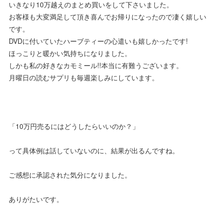
いきなり10万越えのまとめ買いをして下さいました。
お客様も大変満足して頂き喜んでお帰りになったので凄く嬉しい
です。
DVDに付いていたハーブティーの心遣いも嬉しかったです!
ほっこりと暖かい気持ちになりました。
しかも私の好きなカモミール!!本当に有難うございます。
月曜日の読むサプリも毎週楽しみにしています。
「10万円売るにはどうしたらいいのか？」
って具体例は話していないのに、結果が出るんですね。
ご感想に承認された気分になりました。
ありがたいです。