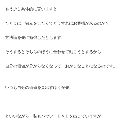
もう少し具体的に言いますと、
たとえば、独立をしたくてどうすればお客様が来るのか？
方法論を先に勉強したとします。
そうするとそちらのほうに合わせて動こうとするから
自分の価値が分からなくなって、おかしなことになるのです。
いつも自分の価値を見出すほうが先。
といいながら、私もハウツーＤＶＤを出していますが、