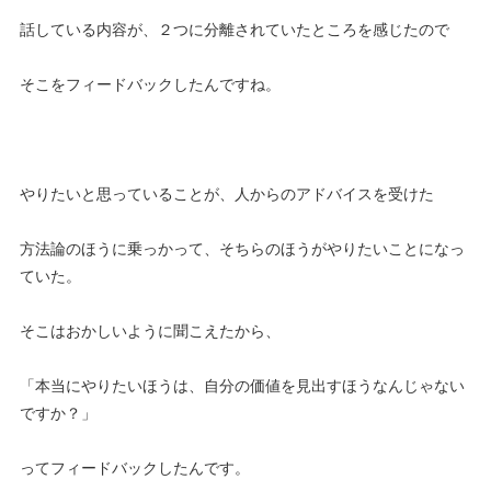
話している内容が、２つに分離されていたところを感じたので
そこをフィードバックしたんですね。
やりたいと思っていることが、人からのアドバイスを受けた
方法論のほうに乗っかって、そちらのほうがやりたいことになっ
ていた。
そこはおかしいように聞こえたから、
「本当にやりたいほうは、自分の価値を見出すほうなんじゃない
ですか？」
ってフィードバックしたんです。