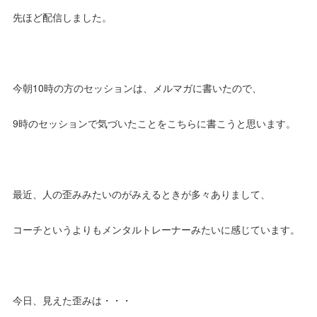
先ほど配信しました。
今朝10時の方のセッションは、メルマガに書いたので、
9時のセッションで気づいたことをこちらに書こうと思います。
最近、人の歪みみたいのがみえるときが多々ありまして、
コーチというよりもメンタルトレーナーみたいに感じています。
今日、見えた歪みは・・・