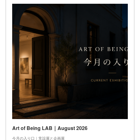
Art of Being LAB｜August 2026
今月の入り口｜常設展と企画展