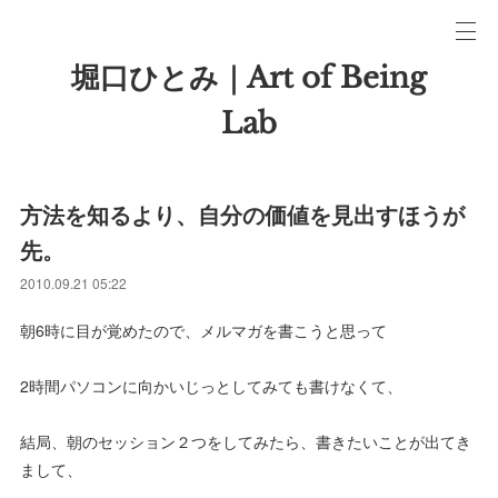
堀口ひとみ｜Art of Being
Lab
方法を知るより、自分の価値を見出すほうが
先。
2010.09.21 05:22
朝6時に目が覚めたので、メルマガを書こうと思って
2時間パソコンに向かいじっとしてみても書けなくて、
結局、朝のセッション２つをしてみたら、書きたいことが出てき
まして、