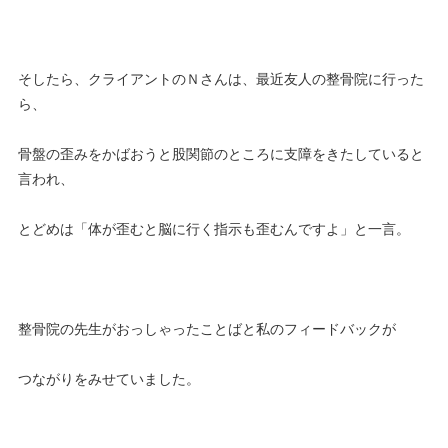
そしたら、クライアントのＮさんは、最近友人の整骨院に行った
ら、
骨盤の歪みをかばおうと股関節のところに支障をきたしていると
言われ、
とどめは「体が歪むと脳に行く指示も歪むんですよ」と一言。
整骨院の先生がおっしゃったことばと私のフィードバックが
つながりをみせていました。