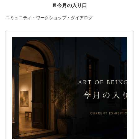
🚪今月の入り口
コミュニティ・ワークショップ・ダイアログ