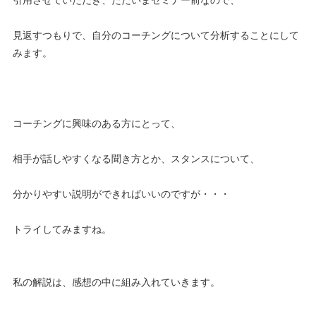
見返すつもりで、自分のコーチングについて分析することにして
みます。
コーチングに興味のある方にとって、
相手が話しやすくなる聞き方とか、スタンスについて、
分かりやすい説明ができればいいのですが・・・
トライしてみますね。
私の解説は、感想の中に組み入れていきます。