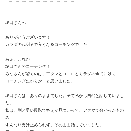
.............................................................
堀口さんへ
ありがとうございます！
カラダの代謝まで良くなるコーチングでした！
あぁ、これか！
堀口さんのコーチング！
みなさんが驚くのは、アタマとココロとカラダの全てに効く
コーチングだからか！と思いました。
堀口さんは、ありのままでした。全て私から自然と話していまし
た。
私は、割と早い段階で答えが見つかって、アタマで分かったもの
の
すんなり受け止められず。そのまま話していました。