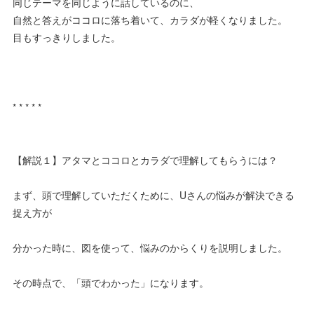
同じテーマを同じように話しているのに、
自然と答えがココロに落ち着いて、カラダが軽くなりました。
目もすっきりしました。
* * * * *
【解説１】アタマとココロとカラダで理解してもらうには？
まず、頭で理解していただくために、Uさんの悩みが解決できる
捉え方が
分かった時に、図を使って、悩みのからくりを説明しました。
その時点で、「頭でわかった」になります。