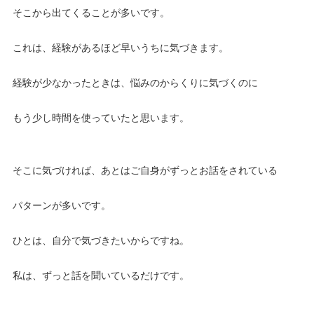
そこから出てくることが多いです。
これは、経験があるほど早いうちに気づきます。
経験が少なかったときは、悩みのからくりに気づくのに
もう少し時間を使っていたと思います。
そこに気づければ、あとはご自身がずっとお話をされている
パターンが多いです。
ひとは、自分で気づきたいからですね。
私は、ずっと話を聞いているだけです。