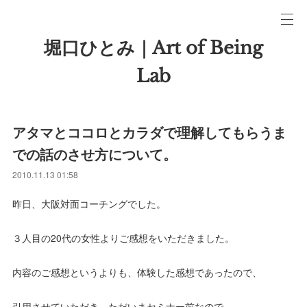
堀口ひとみ｜Art of Being
Lab
アタマとココロとカラダで理解してもらうま
での話のさせ方について。
2010.11.13 01:58
昨日、大阪対面コーチングでした。
３人目の20代の女性よりご感想をいただきました。
内容のご感想というよりも、体験した感想であったので、
引用させていただき、ただいまセミナー前なので、