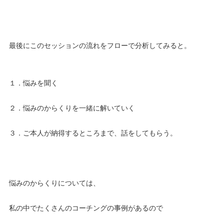
最後にこのセッションの流れをフローで分析してみると。
１．悩みを聞く
２．悩みのからくりを一緒に解いていく
３．ご本人が納得するところまで、話をしてもらう。
悩みのからくりについては、
私の中でたくさんのコーチングの事例があるので