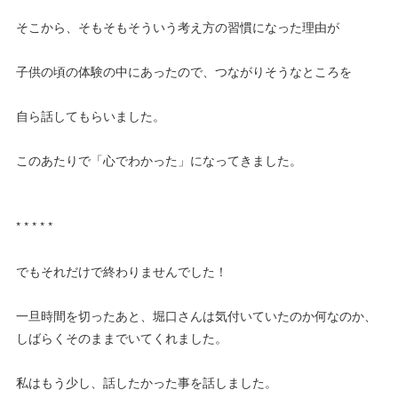
そこから、そもそもそういう考え方の習慣になった理由が
子供の頃の体験の中にあったので、つながりそうなところを
自ら話してもらいました。
このあたりで「心でわかった」になってきました。
* * * * *
でもそれだけで終わりませんでした！
一旦時間を切ったあと、堀口さんは気付いていたのか何なのか、
しばらくそのままでいてくれました。
私はもう少し、話したかった事を話しました。