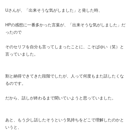
Uさんが、「出来そうな気がしました」と発した時、
HPの感想に一番多かった言葉が、「出来そうな気がしました」だ
ったので
そのセリフを自分も言ってしまったことに、こそばゆい（笑）と
言っていました。
割と納得できてきた段階でしたが、人って何度もまた話したくな
るのです。
だから、話しが終わるまで聞いていようと思っていました。
あと、もう少し話したそうという気持ちをどこで理解したのかと
いうと、