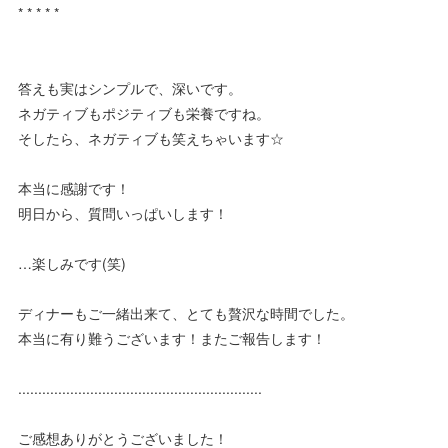
* * * * *
答えも実はシンプルで、深いです。
ネガティブもポジティブも栄養ですね。
そしたら、ネガティブも笑えちゃいます☆
本当に感謝です！
明日から、質問いっぱいします！
…楽しみです(笑)
ディナーもご一緒出来て、とても贅沢な時間でした。
本当に有り難うございます！またご報告します！
.............................................................
ご感想ありがとうございました！