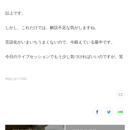
以上です。
しかし、これだけでは、解説不足な気がしますね。
言語化がいまいちうまくないので、今鍛えている最中です。
今日のライブセッションでもう少し気づければいいのですが。笑
対話とは？
(
152
)