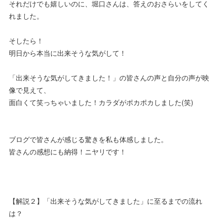
それだけでも嬉しいのに、堀口さんは、答えのおさらいをしてく
れました。
そしたら！
明日から本当に出来そうな気がして！
「出来そうな気がしてきました！」の皆さんの声と自分の声が映
像で見えて、
面白くて笑っちゃいました！カラダがポカポカしました(笑)
ブログで皆さんが感じる驚きを私も体感しました。
皆さんの感想にも納得！ニヤリです！
【解説２】「出来そうな気がしてきました」に至るまでの流れ
は？