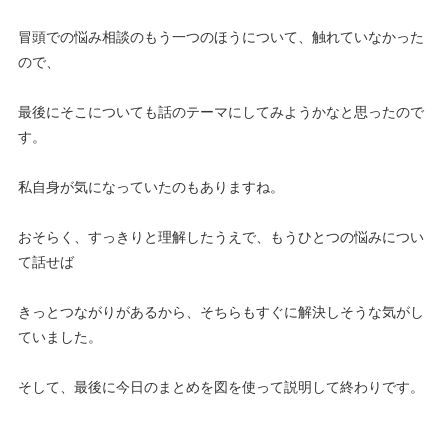
冒頭での悩み相談のもう一つのほうについて、触れていなかった
ので、
最後にそこについても話のテーマにしてみようかなと思ったので
す。
私自身が気になっていたのもありますね。
おそらく、すっきりと理解したうえで、もうひとつの悩みについ
て話せば
きっとつながりがあるから、そちらもすぐに解決しそうな気がし
ていました。
そして、最後に今日のまとめを図を使って説明して終わりです。