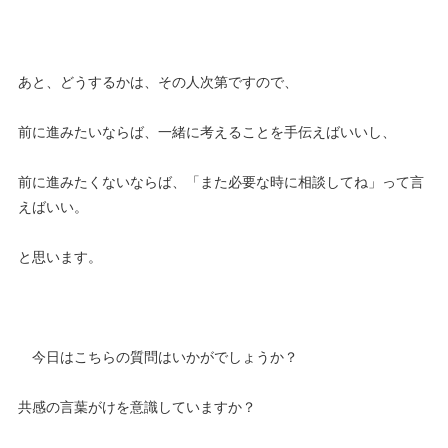
あと、どうするかは、その人次第ですので、
前に進みたいならば、一緒に考えることを手伝えばいいし、
前に進みたくないならば、「また必要な時に相談してね」って言
えばいい。
と思います。
今日はこちらの質問はいかがでしょうか？
共感の言葉がけを意識していますか？