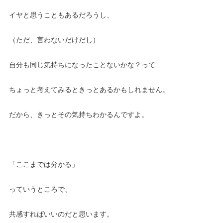
イヤと思うこともあるだろうし、
（ただ、言わないだけだし）
自分も同じ気持ちになったことないかな？って
ちょっと考えてみるときっとあるかもしれません。
だから、きっとその気持ちわかるんですよ。
「ここまでは分かる」
っていうところで、
共感すればいいのだと思います。