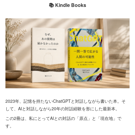
📚 Kindle Books
2023年、記憶を持たないChatGPTと対話しながら書いた本。そ
して、AIと対話しながら20年の対話経験を形にした最新本。
この2冊は、私にとってAIとの対話の「原点」と「現在地」で
す。