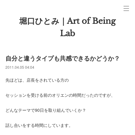
堀口ひとみ｜Art of Being
Lab
自分と違うタイプも共感できるかどうか？
2011.04.05 04:04
先ほどは、店長をされている方の
セッションを受ける前のオリエンの時間だったのですが、
どんなテーマで90日を取り組んでいくか？
話し合いをする時間にしています。