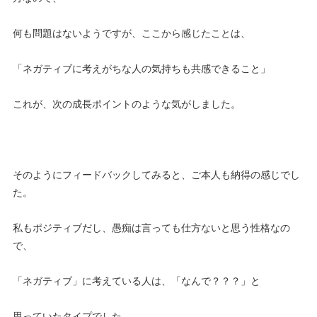
何も問題はないようですが、ここから感じたことは、
「ネガティブに考えがちな人の気持ちも共感できること」
これが、次の成長ポイントのような気がしました。
そのようにフィードバックしてみると、ご本人も納得の感じでし
た。
私もポジティブだし、愚痴は言っても仕方ないと思う性格なの
で、
「ネガティブ」に考えている人は、「なんで？？？」と
思っていたタイプでした。