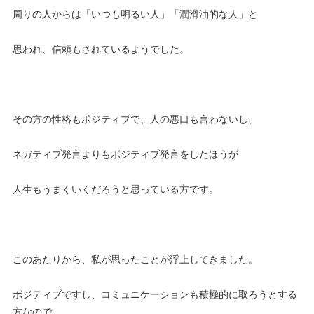
周りの人からは「いつも明るい人」「潤滑油的な人」と
思われ、信頼もされているようでした。
その方の性格もポジティブで、人の悪口も言わないし、
ネガティブ発言よりもポジティブ発言をしたほうが
人生もうまくいくだろうと思っている方です。
このあたりから、私が思ったことが浮上してきました。
ポジティブですし、コミュニケーションも積極的に取ろうとする
方なので、