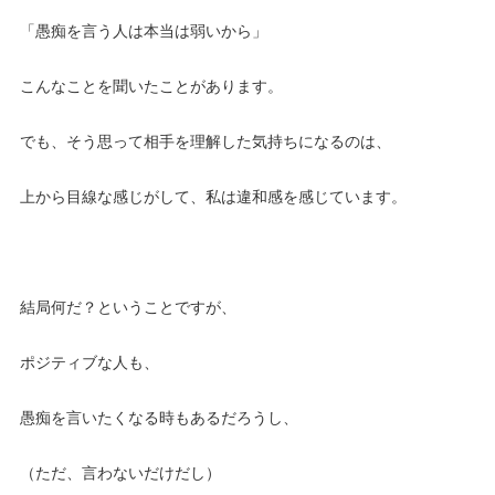
「愚痴を言う人は本当は弱いから」
こんなことを聞いたことがあります。
でも、そう思って相手を理解した気持ちになるのは、
上から目線な感じがして、私は違和感を感じています。
結局何だ？ということですが、
ポジティブな人も、
愚痴を言いたくなる時もあるだろうし、
（ただ、言わないだけだし）