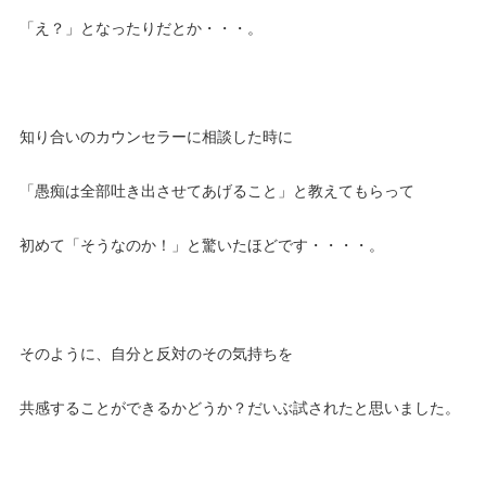
「え？」となったりだとか・・・。
知り合いのカウンセラーに相談した時に
「愚痴は全部吐き出させてあげること」と教えてもらって
初めて「そうなのか！」と驚いたほどです・・・・。
そのように、自分と反対のその気持ちを
共感することができるかどうか？だいぶ試されたと思いました。