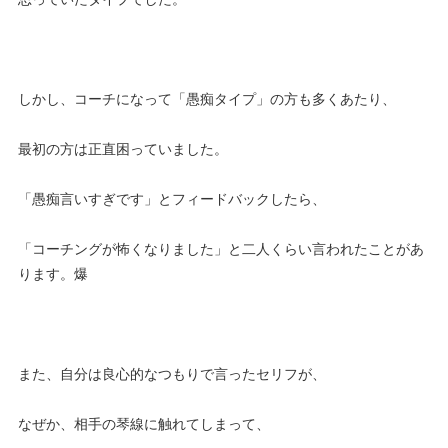
しかし、コーチになって「愚痴タイプ」の方も多くあたり、
最初の方は正直困っていました。
「愚痴言いすぎです」とフィードバックしたら、
「コーチングが怖くなりました」と二人くらい言われたことがあ
ります。爆
また、自分は良心的なつもりで言ったセリフが、
なぜか、相手の琴線に触れてしまって、