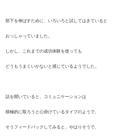
部下を伸ばすために、いろいろと試してはきていると
おっしゃっていました。
しかし、これまでの成功体験を使っても
どうもうまくいかないと感じているようでした。
話を聞いていると、コミュニケーションは
積極的に取ろうと心掛けているタイプのようで、
そうフィードバックしてみると、やはりそうで、