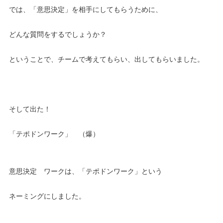
では、「意思決定」を相手にしてもらうために、
どんな質問をするでしょうか？
ということで、チームで考えてもらい、出してもらいました。
そして出た！
「テポドンワーク」 （爆）
意思決定 ワークは、「テポドンワーク」という
ネーミングにしました。