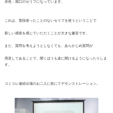
赤色：堀口のセリフになっています。
これは、普段使ったことのないセリフを使うということで
新しい感覚を感じていただくことが大きな趣旨です。
また、質問を考えようとしなくても、あらかじめ質問が
用意してあることで、聞くほうも楽に聞けるようになったりしま
す。
コミコレ連続出場のお二人に前にてデモンストレーション。