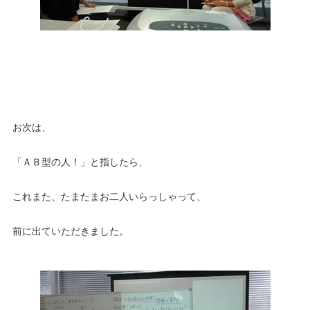
お次は、
「ＡＢ型の人！」と指したら、
これまた、たまたまお二人いらっしゃって、
前に出ていただきました。