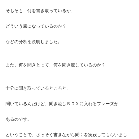
そもそも、何を書き取っているか、
どういう風になっているのか？
などの分析を説明しました。
また、何を聞きとって、何を聞き流しているのか？
十分に聞き取っているところと、
聞いているんだけど、聞き流しＢＯＸに入れるフレーズが
あるのです。
ということで、さっそく書きながら聞くを実践してもらいまし