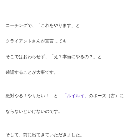
コーチングで、「これをやります」と
クライアントさんが宣言しても
そこではおわらせず、「え？本当にやるの？」と
確認することが大事です。
絶対やる！やりたい！ と
「ルイルイ」
のポーズ（古）に
ならないといけないのです。
そして、前に出てきていただきました。