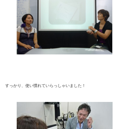
すっかり、使い慣れていらっしゃいました！