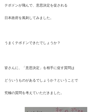
テポドンが飛んで、意思決定を促される
日本政府を風刺してみました。
うまくテポドンできたでしょうか？
皆さんに、「意思決定」を相手に促す質問は
どういうものがあるでしょうか？ということで
究極の質問を考えていただきました。