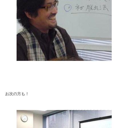
お次の方も！