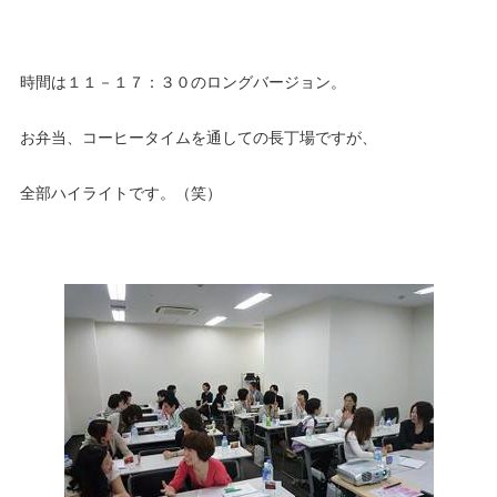
時間は１１－１７：３０のロングバージョン。
お弁当、コーヒータイムを通しての長丁場ですが、
全部ハイライトです。（笑）