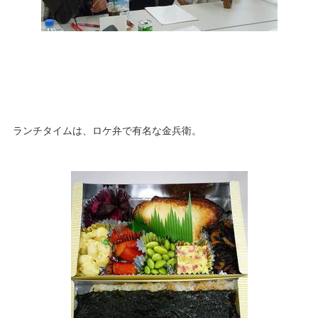
ランチタイムは、ロケ弁で有名な金兵衛。