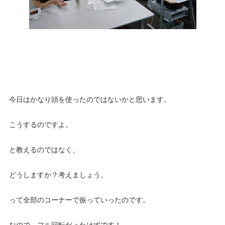
今日はかなり頭を使ったのではないかと思います。
こうするのですよ。
と教えるのではなく、
どうしますか？考えましょう。
って全部のコーナーで振っていったのです。
なので、フル回転だったはずです！