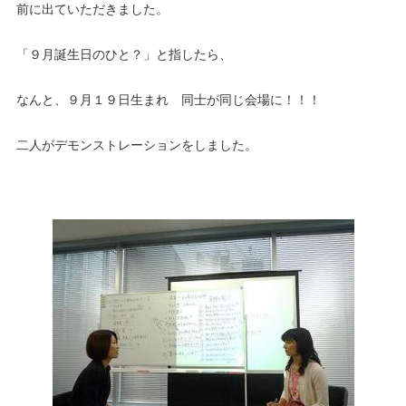
前に出ていただきました。
「９月誕生日のひと？」と指したら、
なんと、９月１９日生まれ 同士が同じ会場に！！！
二人がデモンストレーションをしました。