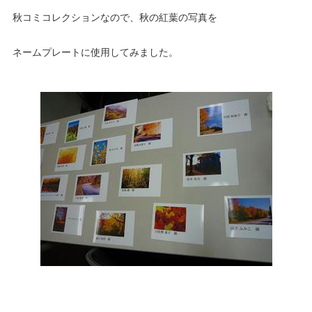
秋コミコレクションなので、秋の紅葉の写真を
ネームプレートに使用してみました。