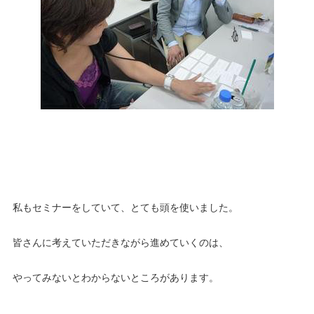
私もセミナーをしていて、とても頭を使いました。
皆さんに考えていただきながら進めていくのは、
やってみないとわからないところがあります。