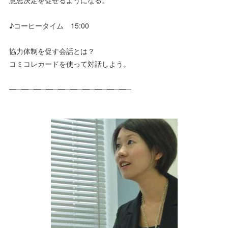
意思決定を促せるようになる。
♪コーヒータイム 15:00
協力体制を促す会話とは？
コミコレカードを使って対話しよう。
━─━─━─━─━─━─━─━─━─━─