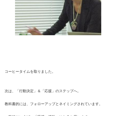
コーヒータイムを取りました。
次は、「行動決定」＆「応援」のステップへ。
教科書的には、フォローアップとネイミングされています。