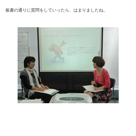
板書の通りに質問をしていったら、はまりましたね。