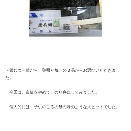
・銀むつ・銀だら・鶏照り焼 の３品からお選びいただきまし
た。
今回は、白飯をやめて、のり弁にしてみました。
個人的には、子供のころの母の味のような大ヒットでした。