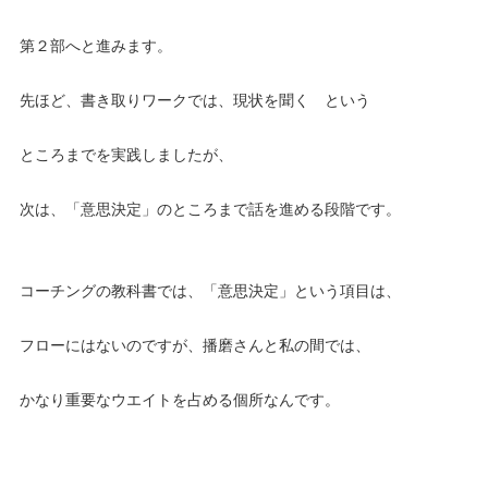
第２部へと進みます。
先ほど、書き取りワークでは、現状を聞く という
ところまでを実践しましたが、
次は、「意思決定」のところまで話を進める段階です。
コーチングの教科書では、「意思決定」という項目は、
フローにはないのですが、播磨さんと私の間では、
かなり重要なウエイトを占める個所なんです。