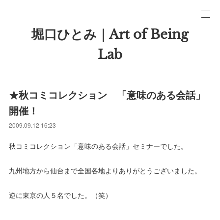
堀口ひとみ｜Art of Being
Lab
★秋コミコレクション 「意味のある会話」
開催！
2009.09.12 16:23
秋コミコレクション「意味のある会話」セミナーでした。
九州地方から仙台まで全国各地よりありがとうございました。
逆に東京の人５名でした。（笑）