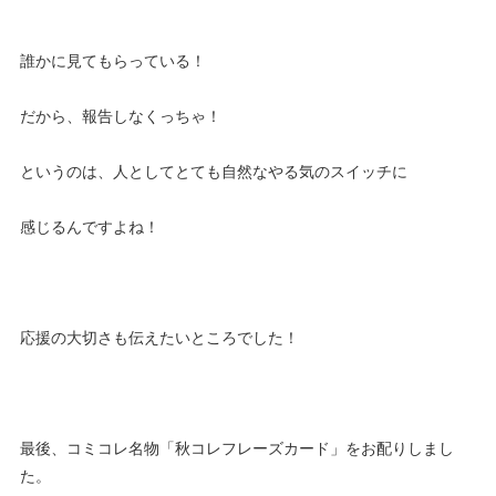
誰かに見てもらっている！
だから、報告しなくっちゃ！
というのは、人としてとても自然なやる気のスイッチに
感じるんですよね！
応援の大切さも伝えたいところでした！
最後、コミコレ名物「秋コレフレーズカード」をお配りしまし
た。