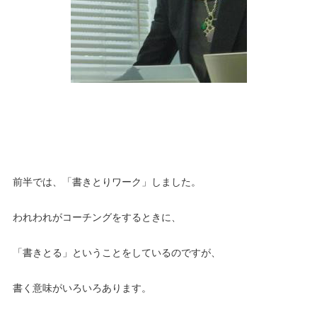
前半では、「書きとりワーク」しました。
われわれがコーチングをするときに、
「書きとる」ということをしているのですが、
書く意味がいろいろあります。