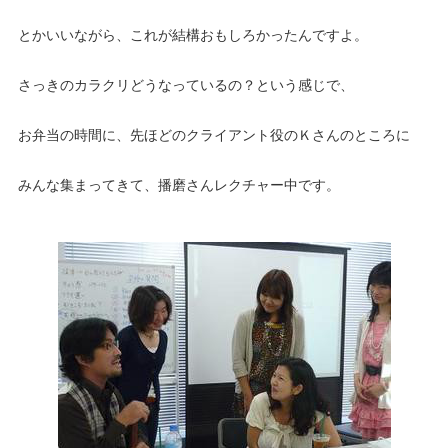
とかいいながら、これが結構おもしろかったんですよ。
さっきのカラクリどうなっているの？という感じで、
お弁当の時間に、先ほどのクライアント役のＫさんのところに
みんな集まってきて、播磨さんレクチャー中です。