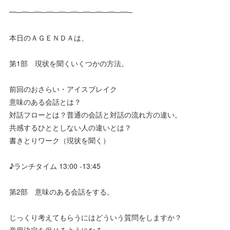
━─━─━─━─━─━─━─━─━─━─
本日のＡＧＥＮＤＡは、
第1部 現状を聞くいくつかの方法。
前回のおさらい・アイスブレイク
意味のある会話とは？
対話フローとは？普通の会話と対話の流れ方の違い。
共感するひととしない人の違いとは？
書きとりワーク（現状を聞く）
♪ランチタイム 13:00 -13:45
第2部 意味のある会話をする。
じっくり考えてもらうにはどういう質問をしますか？