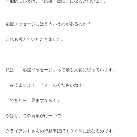
一般的にいえば、「応援・援助」になると思います。
応援メッセージにはどういうのがあるのか？
これも考えていただきました。
私は、「応援メッセージ」って最も大切に思っています。
「みてますよ！」「メールくださいね！」
「できたら、見ますから！」
やはり、この言葉がけ一つで、
クライアントさんの行動率ほぼ１００％にはなるのです。