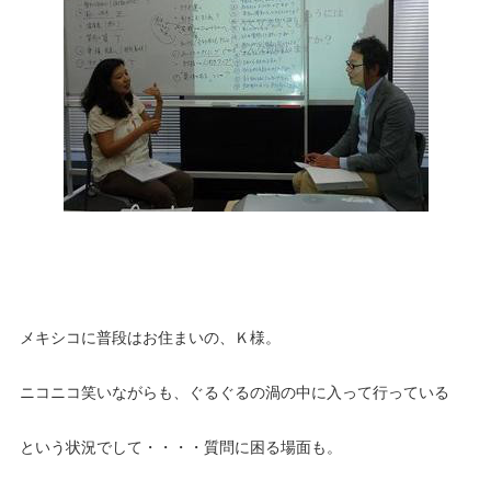
メキシコに普段はお住まいの、Ｋ様。
ニコニコ笑いながらも、ぐるぐるの渦の中に入って行っている
という状況でして・・・・質問に困る場面も。