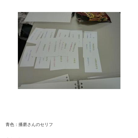
青色：播磨さんのセリフ