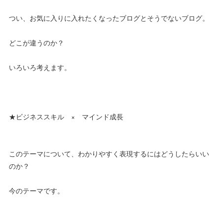
つい、お気に入りに入れたくなったブログとそうでないブログ。
どこが違うのか？
いろいろ考えます。
★ビジネススキル × マインド成長
このテーマについて、わかりやすく表現するにはどうしたらいい
のか？
今のテーマです。