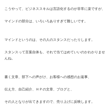
こうやって、ビジネススキルは言語化するのが非常に楽ですが、
マインドの部分は、いろいろありすぎて難しいです。
マインドというのは、その人のスタンスだったりします。
スタンスって言葉自体も、それで当てはめていいのかわかりませ
んね。
書く文章、部下への声がけ、お客様への感想のお返事、
伝え方、自己紹介、ＨＰの文章、ブログと、
その人となりが出てきますので、売り上げに反映します。