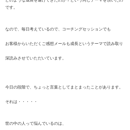
です。
なので、毎日考えているので、コーチングセッションでも
お客様からいただくご感想メールも成長というテーマで読み取り
深読みさせていただいています。
今日の段階で、ちょっと言葉としてまとまったことがあります。
それは・・・・・
世の中の人って悩んでいるのは、