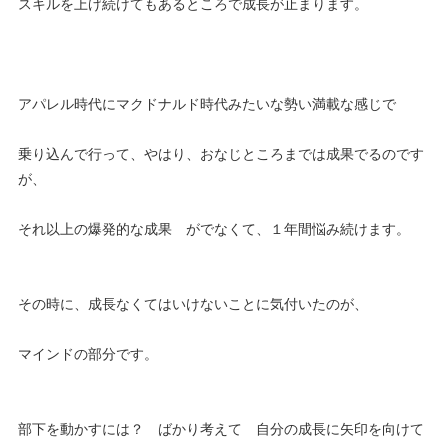
スキルを上げ続けてもあるところで成長が止まります。
アパレル時代にマクドナルド時代みたいな勢い満載な感じで
乗り込んで行って、やはり、おなじところまでは成果でるのです
が、
それ以上の爆発的な成果 がでなくて、１年間悩み続けます。
その時に、成長なくてはいけないことに気付いたのが、
マインドの部分です。
部下を動かすには？ ばかり考えて 自分の成長に矢印を向けて