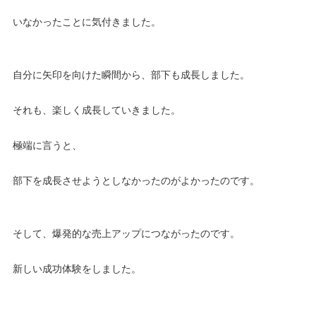
いなかったことに気付きました。
自分に矢印を向けた瞬間から、部下も成長しました。
それも、楽しく成長していきました。
極端に言うと、
部下を成長させようとしなかったのがよかったのです。
そして、爆発的な売上アップにつながったのです。
新しい成功体験をしました。