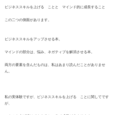
ビジネススキルを上げる ことと マインド的に成長すること
この二つの側面があります。
ビジネススキルをアップさせる本。
マインドの部分は、悩み、ネガティブを解消させる本。
両方の要素を含んだものは、私はあまり読んだことがありませ
ん。
私の実体験ですが、ビジネススキルを上げる ことに関してです
が、