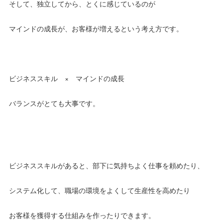
そして、独立してから、とくに感じているのが
マインドの成長が、お客様が増えるという考え方です。
ビジネススキル × マインドの成長
バランスがとても大事です。
ビジネススキルがあると、部下に気持ちよく仕事を頼めたり、
システム化して、職場の環境をよくして生産性を高めたり
お客様を獲得する仕組みを作ったりできます。